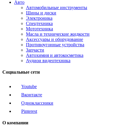
Авто
Автомобильные инструменты
Шины и диски
Электроника
Спецтехника
Мототехника
Масла и технические жидкости
Аксессуары и оборудование
Противоугонные устройства
Запчасти
Автохимия и автокосметика
Аудиои видеотехника
Социальные сети
Youtube
Вконтакте
Одноклассники
Pinterest
О компании