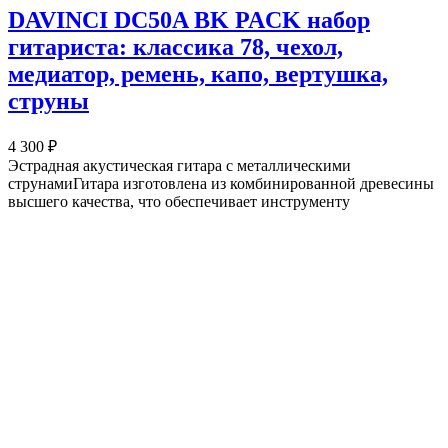
DAVINCI DC50A BK PACK набор
гитариста: классика 78, чехол,
медиатор, ремень, капо, вертушка,
струны
4 300 ₽
Эстрадная акустическая гитара с металлическими
струнамиГитара изготовлена из комбинированной древесины
высшего качества, что обеспечивает инструменту