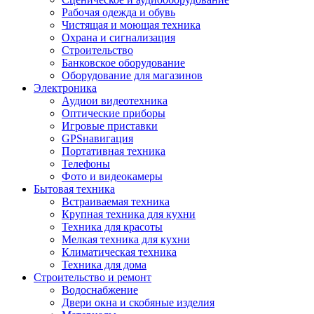
Рабочая одежда и обувь
Чистящая и моющая техника
Охрана и сигнализация
Строительство
Банковское оборудование
Оборудование для магазинов
Электроника
Аудиои видеотехника
Оптические приборы
Игровые приставки
GPSнавигация
Портативная техника
Телефоны
Фото и видеокамеры
Бытовая техника
Встраиваемая техника
Крупная техника для кухни
Техника для красоты
Мелкая техника для кухни
Климатическая техника
Техника для дома
Строительство и ремонт
Водоснабжение
Двери окна и скобяные изделия