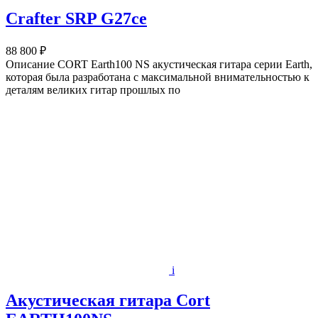
Crafter SRP G27ce
88 800 ₽
Описание CORT Earth100 NS акустическая гитара серии Earth,
которая была разработана с максимальной внимательностью к
деталям великих гитар прошлых по
i
Акустическая гитара Cort