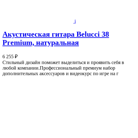
i
Акустическая гитара Belucci 38
Premium, натуральная
6 255 ₽
Стильный дизайн поможет выделиться и проявить себя в
любой компании.Профессиональный премиум набор
дополнительных аксессуаров и видеокурс по игре на г