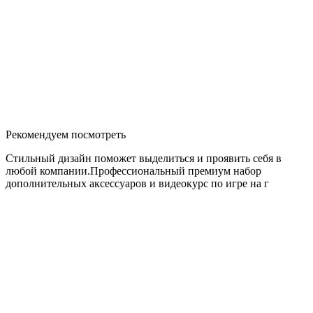
Рекомендуем посмотреть
Стильный дизайн поможет выделиться и проявить себя в
любой компании.Профессиональный премиум набор
дополнительных аксессуаров и видеокурс по игре на г