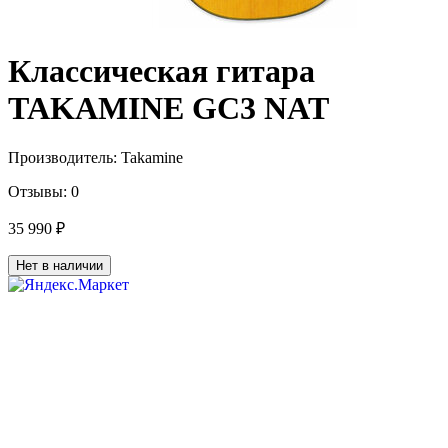
Классическая гитара
TAKAMINE GC3 NAT
Производитель:
Takamine
Отзывы:
0
35 990 ₽
Нет в наличии