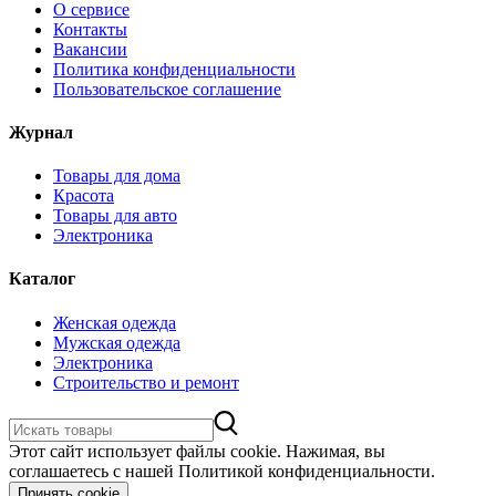
О сервисе
Контакты
Вакансии
Политика конфиденциальности
Пользовательское соглашение
Журнал
Товары для дома
Красота
Товары для авто
Электроника
Каталог
Женская одежда
Мужская одежда
Электроника
Строительство и ремонт
Этот сайт использует файлы cookie. Нажимая, вы
соглашаетесь с нашей Политикой конфиденциальности.
Принять cookie