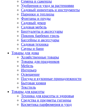
Семена и саженцы
Удобрения и уход за растениями
Садовый инвентарь и инструменты
Парники и теплицы
Фонтаны и пруды
Садовый декор
Садовая мебель
Биотуалеты и аксессуары
Пикник барбекю гриль
Бассейны и аксессуары
Садовая техника
Сауны и бани
Товары для дома
Хозяйственные товары
Товары для праздников
Мебель
Интерьер
Освещение
Посуда и кухонные принадлежности
Бытовая химия
Текстиль
Товары для красоты
Техника для красоты и здоровья
Средства и предметы гигиены
Косметика парфюмерия и уход