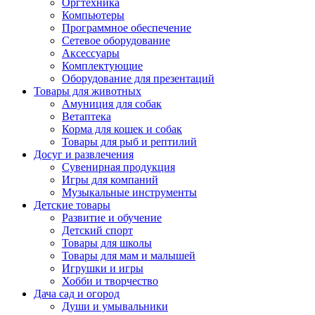
Оргтехника
Компьютеры
Программное обеспечение
Сетевое оборудование
Аксессуары
Комплектующие
Оборудование для презентаций
Товары для животных
Амуниция для собак
Ветаптека
Корма для кошек и собак
Товары для рыб и рептилий
Досуг и развлечения
Сувенирная продукция
Игры для компаний
Музыкальные инструменты
Детские товары
Развитие и обучение
Детский спорт
Товары для школы
Товары для мам и малышей
Игрушки и игры
Хобби и творчество
Дача сад и огород
Души и умывальники