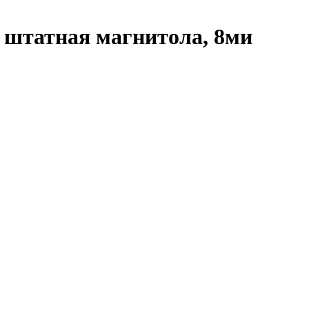
, штатная магнитола, 8ми