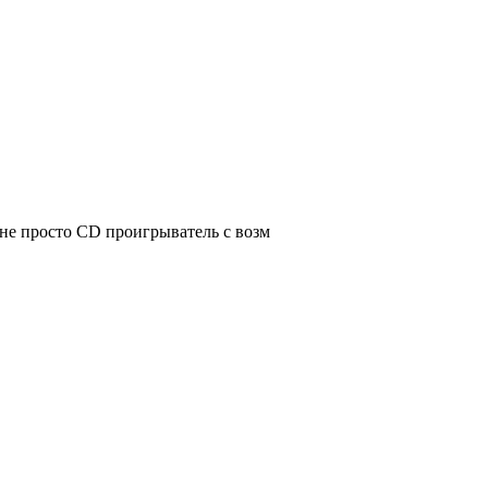
не просто CD проигрыватель с возм