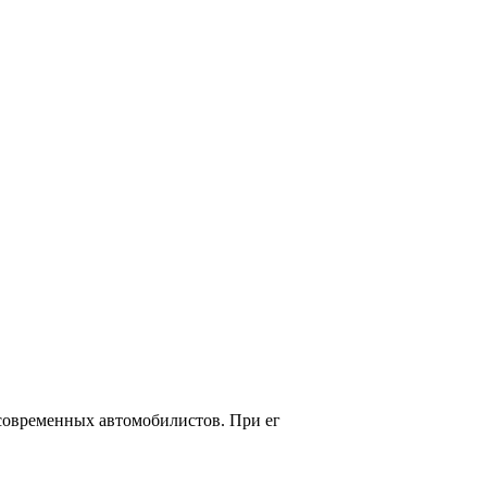
современных автомобилистов. При ег