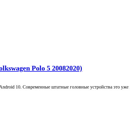
lkswagen Polo 5 20082020)
ndroid 10. Современные штатные головные устройства это уже 