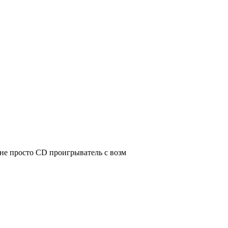
не просто CD проигрыватель с возм