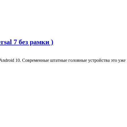
rsal 7 без рамки )
ndroid 10. Современные штатные головные устройства это уже 