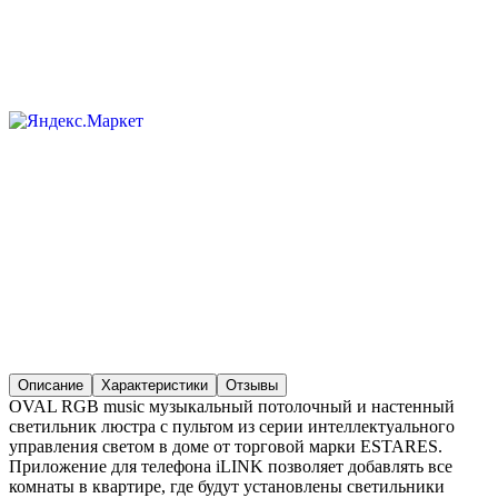
Описание
Характеристики
Отзывы
OVAL RGB music музыкальный потолочный и настенный
светильник люстра с пультом из серии интеллектуального
управления светом в доме от торговой марки ESTARES.
Приложение для телефона iLINK позволяет добавлять все
комнаты в квартире, где будут установлены светильники