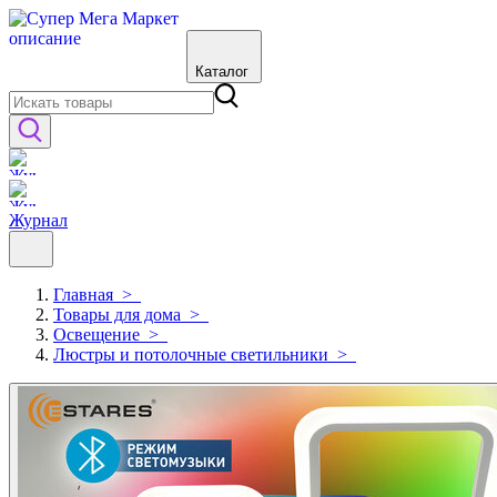
Каталог
Журнал
Главная
>
Товары для дома
>
Освещение
>
Люстры и потолочные светильники
>