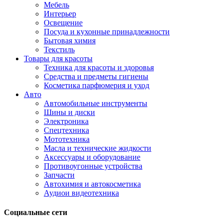
Мебель
Интерьер
Освещение
Посуда и кухонные принадлежности
Бытовая химия
Текстиль
Товары для красоты
Техника для красоты и здоровья
Средства и предметы гигиены
Косметика парфюмерия и уход
Авто
Автомобильные инструменты
Шины и диски
Электроника
Спецтехника
Мототехника
Масла и технические жидкости
Аксессуары и оборудование
Противоугонные устройства
Запчасти
Автохимия и автокосметика
Аудиои видеотехника
Социальные сети