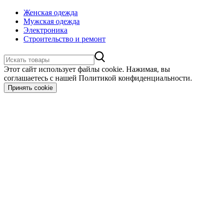
Женская одежда
Мужская одежда
Электроника
Строительство и ремонт
Этот сайт использует файлы cookie. Нажимая, вы
соглашаетесь с нашей Политикой конфиденциальности.
Принять cookie