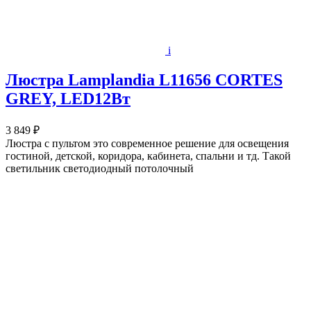
i
Люстра Lamplandia L11656 CORTES
GREY, LED12Вт
3 849 ₽
Люстра с пультом это современное решение для освещения
гостиной, детской, коридора, кабинета, спальни и тд. Такой
светильник светодиодный потолочный