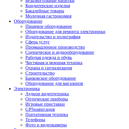
Безалкогольные напитки
Кондитерские изделия
Бакалейные товары
Молочная гастрономия
Оборудование
Пищевое оборудование
Оборудование для ремонта электроники
Издательство и полиграфия
Сфера услуг
Промышленное производство
Сценическое и аудиооборудование
Рабочая одежда и обувь
Чистящая и моющая техника
Охрана и сигнализация
Строительство
Банковское оборудование
Оборудование для магазинов
Электроника
Аудиои видеотехника
Оптические приборы
Игровые приставки
GPSнавигация
Портативная техника
Телефоны
Фото и видеокамеры