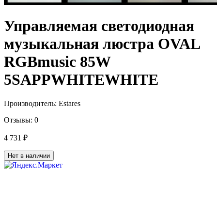
Управляемая светодиодная
музыкальная люстра OVAL
RGBmusic 85W
5SAPPWHITEWHITE
Производитель:
Estares
Отзывы:
0
4 731 ₽
Нет в наличии