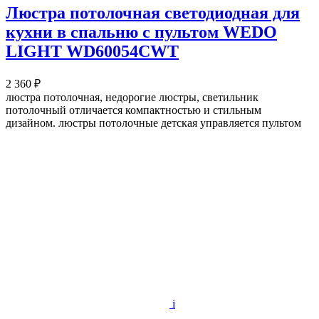
Люстра потолочная светодиодная для
кухни в спальню с пультом WEDO
LIGHT WD60054CWT
2 360 ₽
люстра потолочная, недорогие люстры, светильник
потолочный отличается компактностью и стильным
дизайном. люстры потолочные детская управляется пультом
i