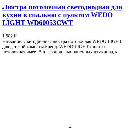
Люстра потолочная светодиодная для
кухни в спальню с пультом WEDO
LIGHT WD60053CWT
1 582 ₽
Название: Светодиодная люстра потолочная WEDO LIGHT
для детской комнаты.Бренд: WEDO LIGHT.Люстра
потолочная имеет 5 плафонов, выполненных из акрила, к
i