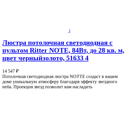
i
Люстра потолочная светодиодная с
пультом Ritter NOTE, 84Вт, до 28 кв. м,
цвет черныйзолото, 51633 4
14 547 ₽
Потолочная светодиодная люстра NOTTE создаст в вашем
доме уникальную атмосферу благодаря эффекту звездного
неба. Проекция звезд позволит вам насладить