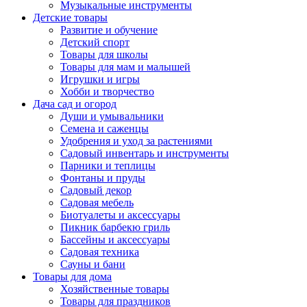
Музыкальные инструменты
Детские товары
Развитие и обучение
Детский спорт
Товары для школы
Товары для мам и малышей
Игрушки и игры
Хобби и творчество
Дача сад и огород
Души и умывальники
Семена и саженцы
Удобрения и уход за растениями
Садовый инвентарь и инструменты
Парники и теплицы
Фонтаны и пруды
Садовый декор
Садовая мебель
Биотуалеты и аксессуары
Пикник барбекю гриль
Бассейны и аксессуары
Садовая техника
Сауны и бани
Товары для дома
Хозяйственные товары
Товары для праздников