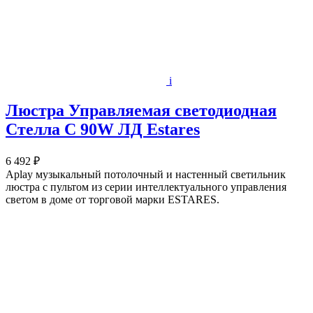
i
Люстра Управляемая светодиодная
Стелла C 90W ЛД Estares
6 492 ₽
Aplay музыкальный потолочный и настенный светильник
люстра с пультом из серии интеллектуального управления
светом в доме от торговой марки ESTARES.