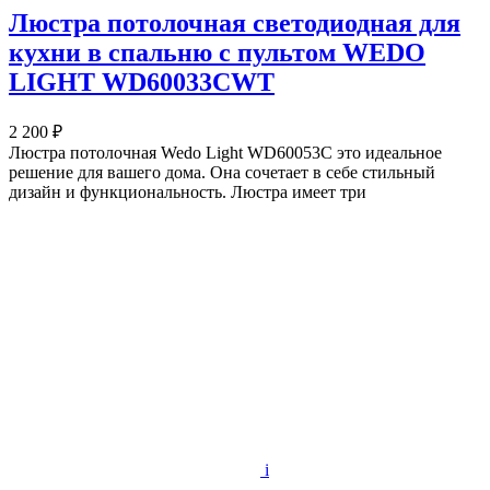
Люстра потолочная светодиодная для
кухни в спальню с пультом WEDO
LIGHT WD60033CWT
2 200 ₽
Люстра потолочная Wedo Light WD60053C это идеальное
решение для вашего дома. Она сочетает в себе стильный
дизайн и функциональность. Люстра имеет три
i