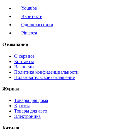
Youtube
Вконтакте
Одноклассники
Pinterest
О компании
О сервисе
Контакты
Вакансии
Политика конфиденциальности
Пользовательское соглашение
Журнал
Товары для дома
Красота
Товары для авто
Электроника
Каталог