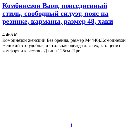
Комбинезон Baon, повседневный
стиль, свободный силуэт, пояс на
резинке, карманы, размер 48, хаки
4 465 ₽
Комбинезон женский Без бренда, размер M4446).Комбинезон
женский это удобная и стильная одежда для тех, кто ценит
комфорт и качество. Длина 125см. Пре
i