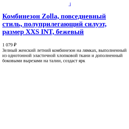
i
Комбинезон Zolla, повседневный
стиль, полуприлегающий силуэт,
размер XXS INT, бежевый
1 079 ₽
Зелный женский летний комбинезон на лямках, выполненный
из однотонной эластичной хлопковой ткани и дополненный
боковыми вырезами на талии, создаст ярк