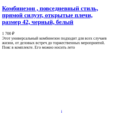
Комбинезон , повседневный стиль,
прямой силуэт, открытые плечи,
размер 42, черный, белый
1 700 ₽
Этот универсальный комбинезон подходит для всех случаев
жизни, от деловых встреч до торжественных мероприятий.
Пояс в комплекте. Его можно носить лето
i