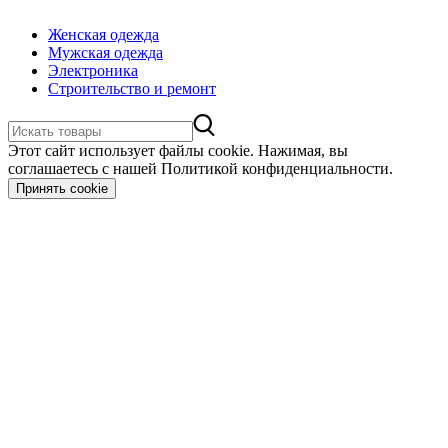
Женская одежда
Мужская одежда
Электроника
Строительство и ремонт
Этот сайт использует файлы cookie. Нажимая, вы
соглашаетесь с нашей Политикой конфиденциальности.
Принять cookie