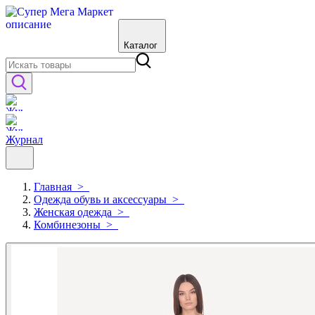
Каталог
Журнал
Главная
>
Одежда обувь и аксессуары
>
Женская одежда
>
Комбинезоны
>