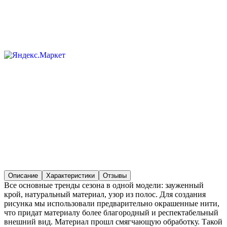
Описание
Характеристики
Отзывы
Все основные тренды сезона в одной модели: зауженный
крой, натуральный материал, узор из полос. Для создания
рисунка мы использовали предварительно окрашенные нити,
что придат материалу более благородный и респектабельный
внешний вид. Материал прошл смягчающую обработку. Такой