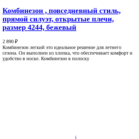
Комбинезон , повседневный стиль,
прямой силуэт, открытые плечи,
размер 4244, бежевый
2 890 ₽
Комбинезон легкий это идеальное решение для летнего
сезона. Он выполнен из хлопка, что обеспечивает комфорт и
удобство в носке. Комбинезон в полоску
i