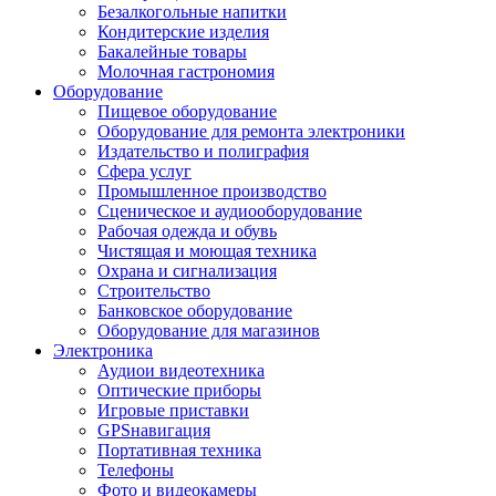
Безалкогольные напитки
Кондитерские изделия
Бакалейные товары
Молочная гастрономия
Оборудование
Пищевое оборудование
Оборудование для ремонта электроники
Издательство и полиграфия
Сфера услуг
Промышленное производство
Сценическое и аудиооборудование
Рабочая одежда и обувь
Чистящая и моющая техника
Охрана и сигнализация
Строительство
Банковское оборудование
Оборудование для магазинов
Электроника
Аудиои видеотехника
Оптические приборы
Игровые приставки
GPSнавигация
Портативная техника
Телефоны
Фото и видеокамеры