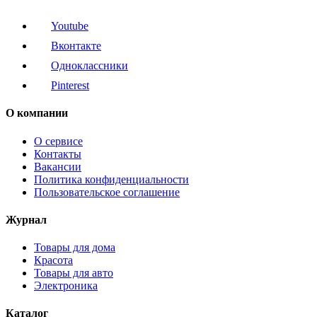
Youtube
Вконтакте
Одноклассники
Pinterest
О компании
О сервисе
Контакты
Вакансии
Политика конфиденциальности
Пользовательское соглашение
Журнал
Товары для дома
Красота
Товары для авто
Электроника
Каталог