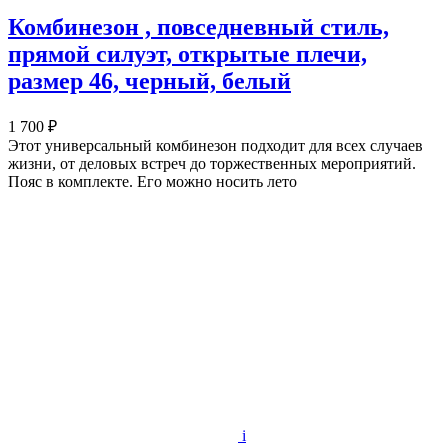
Комбинезон , повседневный стиль,
прямой силуэт, открытые плечи,
размер 46, черный, белый
1 700 ₽
Этот универсальный комбинезон подходит для всех случаев
жизни, от деловых встреч до торжественных мероприятий.
Пояс в комплекте. Его можно носить лето
i