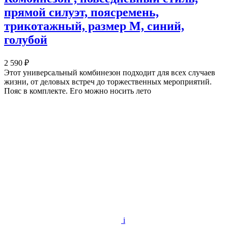
прямой силуэт, поясремень,
трикотажный, размер М, синий,
голубой
2 590 ₽
Этот универсальный комбинезон подходит для всех случаев
жизни, от деловых встреч до торжественных мероприятий.
Пояс в комплекте. Его можно носить лето
i