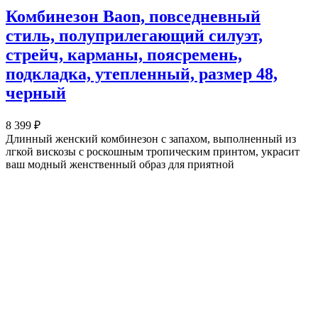
Комбинезон Baon, повседневный
стиль, полуприлегающий силуэт,
стрейч, карманы, поясремень,
подкладка, утепленный, размер 48,
черный
8 399 ₽
Длинный женский комбинезон с запахом, выполненный из
лгкой вискозы с роскошным тропическим принтом, украсит
ваш модный женственный образ для приятной