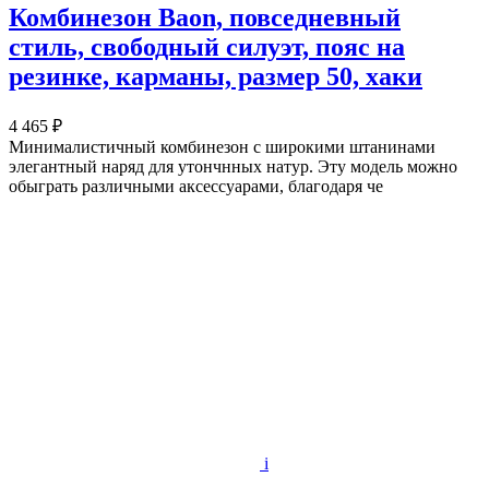
Комбинезон Baon, повседневный
стиль, свободный силуэт, пояс на
резинке, карманы, размер 50, хаки
4 465 ₽
Минималистичный комбинезон с широкими штанинами
элегантный наряд для утончнных натур. Эту модель можно
обыграть различными аксессуарами, благодаря че
i