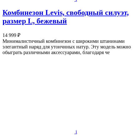
Комбинезон Levis, свободный силуэт,
размер L, бежевый
14 999 ₽
Минималистичный комбинезон с широкими штанинами
элегантный наряд для утончнных натур. Эту модель можно
обыграть различными аксессуарами, благодаря че
i