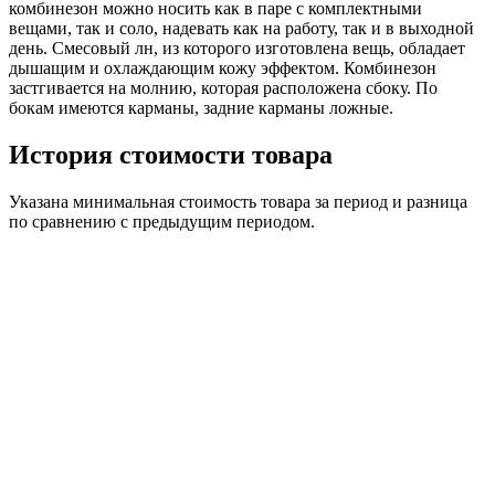
комбинезон можно носить как в паре с комплектными
вещами, так и соло, надевать как на работу, так и в выходной
день. Смесовый лн, из которого изготовлена вещь, обладает
дышащим и охлаждающим кожу эффектом. Комбинезон
застгивается на молнию, которая расположена сбоку. По
бокам имеются карманы, задние карманы ложные.
История стоимости товара
Указана минимальная стоимость товара за период и разница
по сравнению с предыдущим периодом.