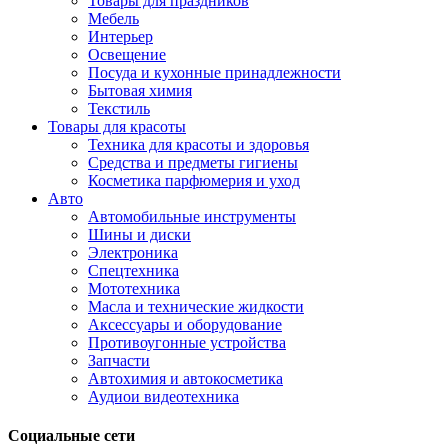
Товары для праздников
Мебель
Интерьер
Освещение
Посуда и кухонные принадлежности
Бытовая химия
Текстиль
Товары для красоты
Техника для красоты и здоровья
Средства и предметы гигиены
Косметика парфюмерия и уход
Авто
Автомобильные инструменты
Шины и диски
Электроника
Спецтехника
Мототехника
Масла и технические жидкости
Аксессуары и оборудование
Противоугонные устройства
Запчасти
Автохимия и автокосметика
Аудиои видеотехника
Социальные сети