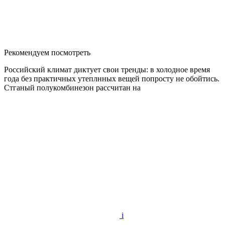
Рекомендуем посмотреть
Российский климат диктует свои тренды: в холодное время
года без практичных утеплнных вещей попросту не обойтись.
Стганый полукомбинезон рассчитан на
i