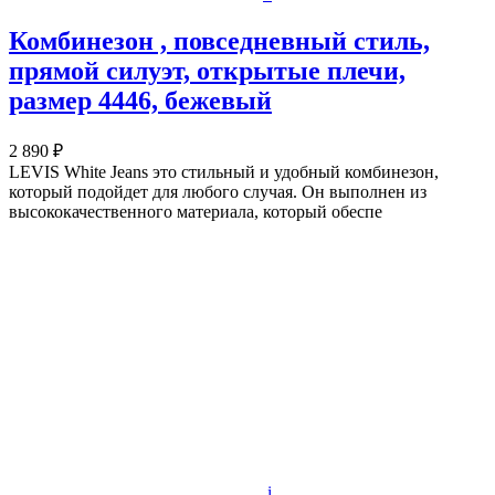
Комбинезон , повседневный стиль,
прямой силуэт, открытые плечи,
размер 4446, бежевый
2 890 ₽
LEVIS White Jeans это стильный и удобный комбинезон,
который подойдет для любого случая. Он выполнен из
высококачественного материала, который обеспе
i