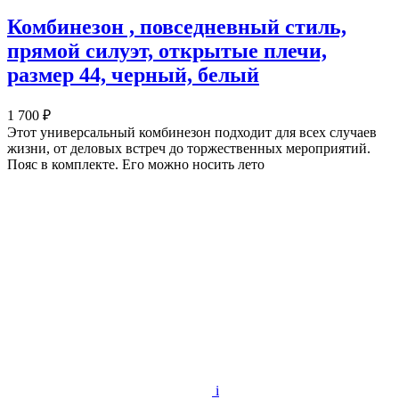
Комбинезон , повседневный стиль,
прямой силуэт, открытые плечи,
размер 44, черный, белый
1 700 ₽
Этот универсальный комбинезон подходит для всех случаев
жизни, от деловых встреч до торжественных мероприятий.
Пояс в комплекте. Его можно носить лето
i