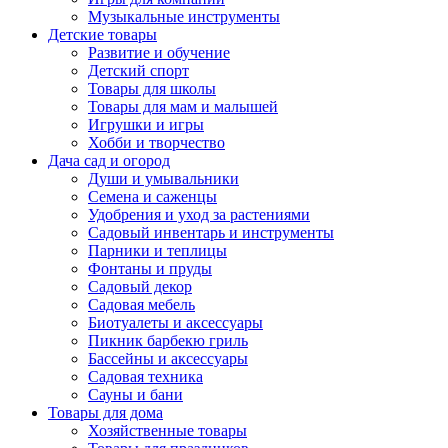
Музыкальные инструменты
Детские товары
Развитие и обучение
Детский спорт
Товары для школы
Товары для мам и малышей
Игрушки и игры
Хобби и творчество
Дача сад и огород
Души и умывальники
Семена и саженцы
Удобрения и уход за растениями
Садовый инвентарь и инструменты
Парники и теплицы
Фонтаны и пруды
Садовый декор
Садовая мебель
Биотуалеты и аксессуары
Пикник барбекю гриль
Бассейны и аксессуары
Садовая техника
Сауны и бани
Товары для дома
Хозяйственные товары