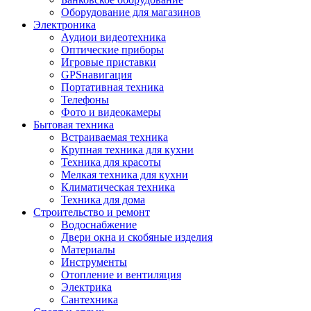
Оборудование для магазинов
Электроника
Аудиои видеотехника
Оптические приборы
Игровые приставки
GPSнавигация
Портативная техника
Телефоны
Фото и видеокамеры
Бытовая техника
Встраиваемая техника
Крупная техника для кухни
Техника для красоты
Мелкая техника для кухни
Климатическая техника
Техника для дома
Строительство и ремонт
Водоснабжение
Двери окна и скобяные изделия
Материалы
Инструменты
Отопление и вентиляция
Электрика
Сантехника