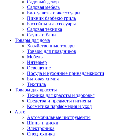
Садовый декор
Садовая мебель
Биотуалеты и аксессуары
Пикник барбекю гриль
Бассейны и аксессуары
Садовая техника
Сауны и бани
Товары для дома
Хозяйственные товары
Товары для праздников
Мебель
Интерьер
Освещение
Посуда и кухонные принадлежности
Бытовая химия
Текстиль
Товары для красоты
Техника для красоты и здоровья
Средства и предметы гигиены
Косметика парфюмерия и уход
Авто
Автомобильные инструменты
Шины и диски
Электроника
Спецтехника