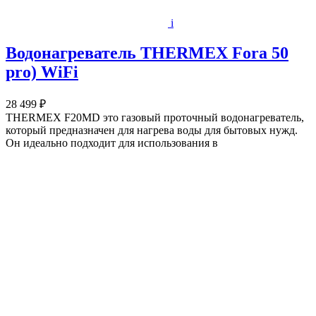
i
Водонагреватель THERMEX Fora 50
pro) WiFi
28 499 ₽
THERMEX F20MD это газовый проточный водонагреватель,
который предназначен для нагрева воды для бытовых нужд.
Он идеально подходит для использования в