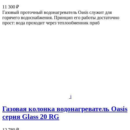
11 300 ₽
Газовый проточный водонагреватель Oasis служит для
горячего водоснабжения. Принцип его работы достаточно
прост: вода проходит через теплообменник приб
i
Газовая колонка водонагреватель Oasis
серия Glass 20 RG
12 780 ₽