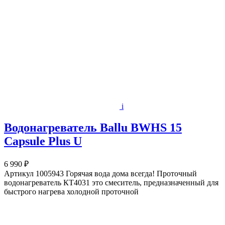
i
Водонагреватель Ballu BWHS 15
Capsule Plus U
6 990 ₽
Артикул 1005943 Горячая вода дома всегда! Проточный
водонагреватель КТ4031 это смеситель, предназначенный для
быстрого нагрева холодной проточной