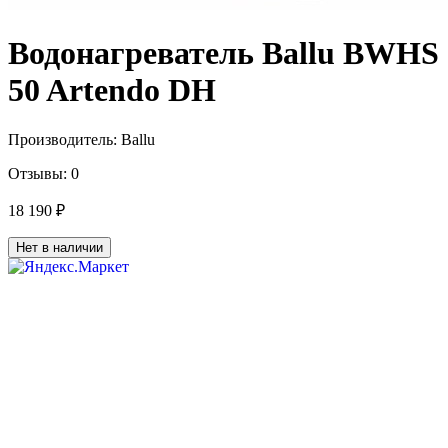
Водонагреватель Ballu BWHS
50 Artendo DH
Производитель:
Ballu
Отзывы:
0
18 190 ₽
Нет в наличии