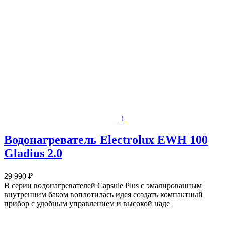
i
Водонагреватель Electrolux EWH 100
Gladius 2.0
29 990 ₽
В серии водонагревателей Capsule Plus с эмалированным
внутренним баком воплотилась идея создать компактный
прибор с удобным управлением и высокой наде