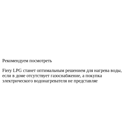
Рекомендуем посмотреть
Fiery LPG станет оптимальным решением для нагрева воды,
если в доме отсутствует газоснабжение, а покупка
электрического водонагревателя не представляе