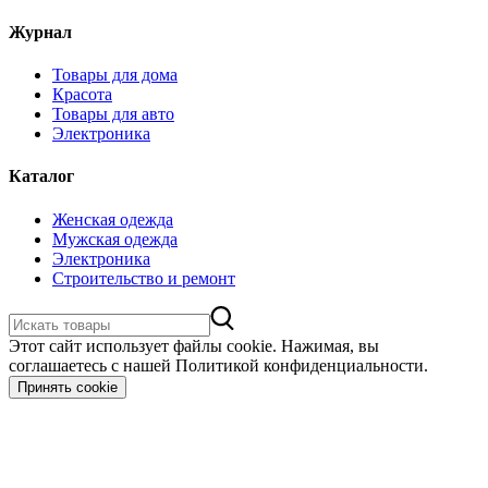
Журнал
Товары для дома
Красота
Товары для авто
Электроника
Каталог
Женская одежда
Мужская одежда
Электроника
Строительство и ремонт
Этот сайт использует файлы cookie. Нажимая, вы
соглашаетесь с нашей Политикой конфиденциальности.
Принять cookie