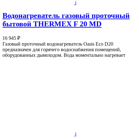
i
Водонагреватель газовый проточный
бытовой THERMEX F 20 MD
16 945 ₽
Газовый проточный водонагреватель Oasis Eco D20
предназначен для горячего водоснабжения помещений,
оборудованных дымоходом. Вода моментально нагревает
i