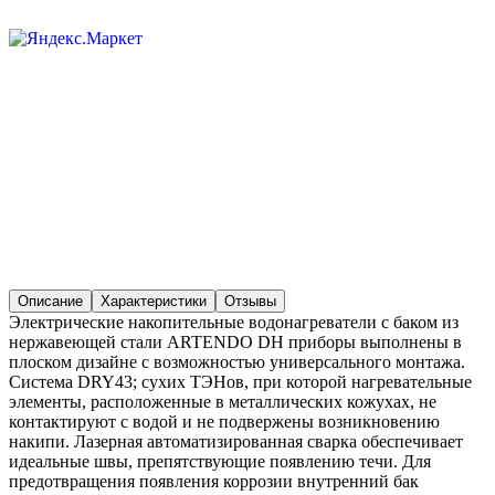
Описание
Характеристики
Отзывы
Электрические накопительные водонагреватели с баком из
нержавеющей стали ARTENDO DH приборы выполнены в
плоском дизайне с возможностью универсального монтажа.
Система DRY43; сухих ТЭНов, при которой нагревательные
элементы, расположенные в металлических кожухах, не
контактируют с водой и не подвержены возникновению
накипи. Лазерная автоматизированная сварка обеспечивает
идеальные швы, препятствующие появлению течи. Для
предотвращения появления коррозии внутренний бак