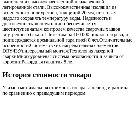
выполнен из высококачественной нержавеющей
легированной стали. Высококачественная изоляция из
вспененного полиуретана, толщиной 20 мм, позволяет
надолго сохранять температуру воды. Надежность и
долговечность эксплуатации обеспечивается
шестиступенчатым контролем качества сварочных швов
внутреннего бака и Lifeтестом на 160 000 циклов нагрева, и
подтверждается премиальной гарантией 8 лет.Отличительные
особенности:Система сухих нагревательных элементов
DRY43;Универсальный монтажТехнология лазерной
сваркиМногоуровневая система безопасности и защита от
коррозииРекордная гарантия 8 лет
История стоимости товара
Указана минимальная стоимость товара за период и разница
по сравнению с предыдущим периодом.