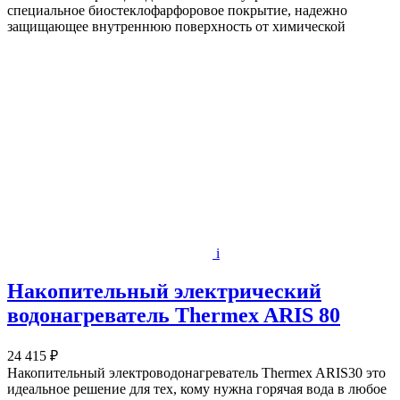
специальное биостеклофарфоровое покрытие, надежно
защищающее внутреннюю поверхность от химической
i
Накопительный электрический
водонагреватель Thermex ARIS 80
24 415 ₽
Накопительный электроводонагреватель Thermex ARIS30 это
идеальное решение для тех, кому нужна горячая вода в любое