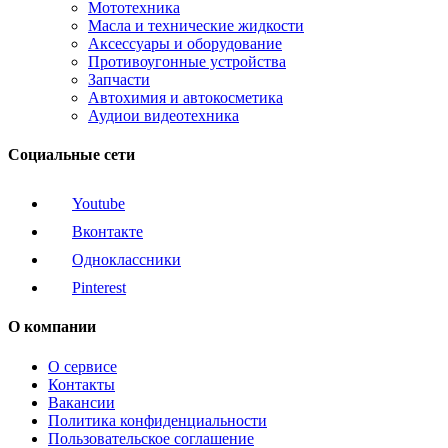
Мототехника
Масла и технические жидкости
Аксессуары и оборудование
Противоугонные устройства
Запчасти
Автохимия и автокосметика
Аудиои видеотехника
Социальные сети
Youtube
Вконтакте
Одноклассники
Pinterest
О компании
О сервисе
Контакты
Вакансии
Политика конфиденциальности
Пользовательское соглашение