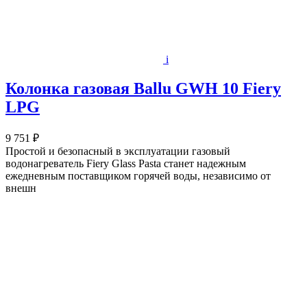
i
Колонка газовая Ballu GWH 10 Fiery
LPG
9 751 ₽
Простой и безопасный в эксплуатации газовый
водонагреватель Fiery Glass Pasta станет надежным
ежедневным поставщиком горячей воды, независимо от
внешн