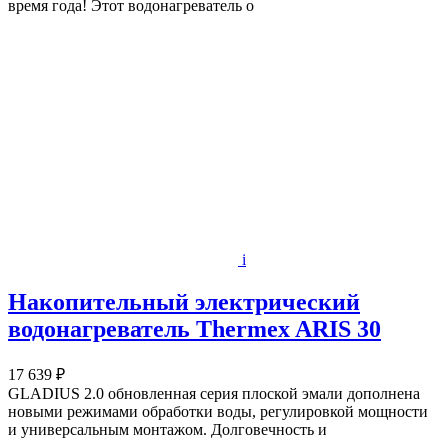
время года! Этот водонагреватель о
i
Накопительный электрический
водонагреватель Thermex ARIS 30
17 639 ₽
GLADIUS 2.0 обновленная серия плоской эмали дополнена
новыми режимами обработки воды, регулировкой мощности
и универсальным монтажом. Долговечность и