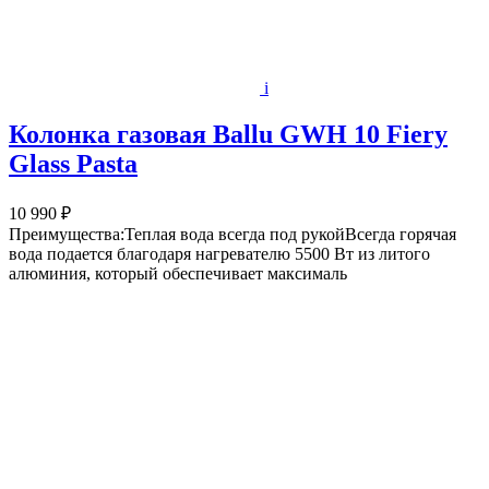
i
Колонка газовая Ballu GWH 10 Fiery
Glass Pasta
10 990 ₽
Преимущества:Теплая вода всегда под рукойВсегда горячая
вода подается благодаря нагревателю 5500 Вт из литого
алюминия, который обеспечивает максималь