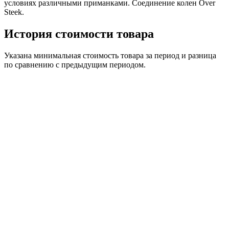
условиях различными приманками. Соединение колен Over
Steek.
История стоимости товара
Указана минимальная стоимость товара за период и разница
по сравнению с предыдущим периодом.