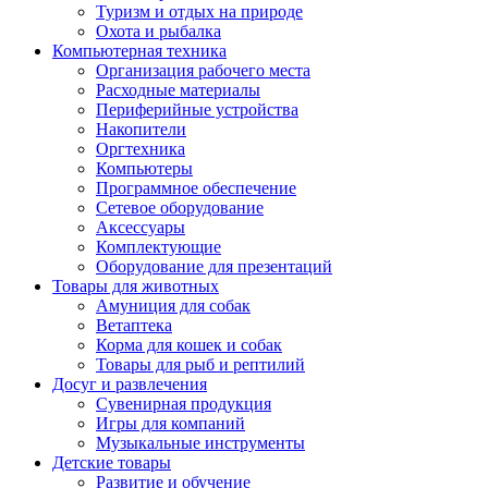
Туризм и отдых на природе
Охота и рыбалка
Компьютерная техника
Организация рабочего места
Расходные материалы
Периферийные устройства
Накопители
Оргтехника
Компьютеры
Программное обеспечение
Сетевое оборудование
Аксессуары
Комплектующие
Оборудование для презентаций
Товары для животных
Амуниция для собак
Ветаптека
Корма для кошек и собак
Товары для рыб и рептилий
Досуг и развлечения
Сувенирная продукция
Игры для компаний
Музыкальные инструменты
Детские товары
Развитие и обучение