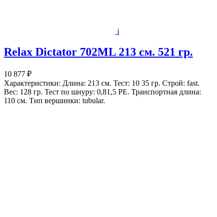
i
Relax Dictator 702ML 213 cм. 521 гр.
10 877 ₽
Характеристики: Длина: 213 см. Тест: 10 35 гр. Строй: fast.
Вес: 128 гр. Тест по шнуру: 0,81,5 РЕ. Транспортная длина:
110 см. Тип вершинки: tubular.