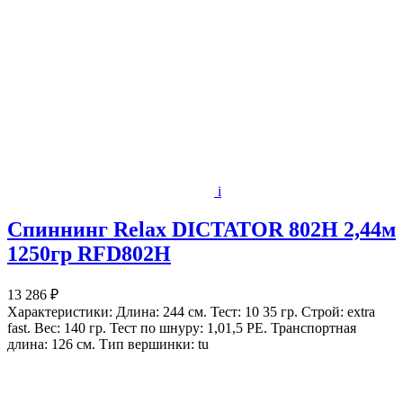
i
Спиннинг Relax DICTATOR 802H 2,44м
1250гр RFD802H
13 286 ₽
Характеристики: Длина: 244 см. Тест: 10 35 гр. Строй: extra
fast. Вес: 140 гр. Тест по шнуру: 1,01,5 РЕ. Транспортная
длина: 126 см. Тип вершинки: tu