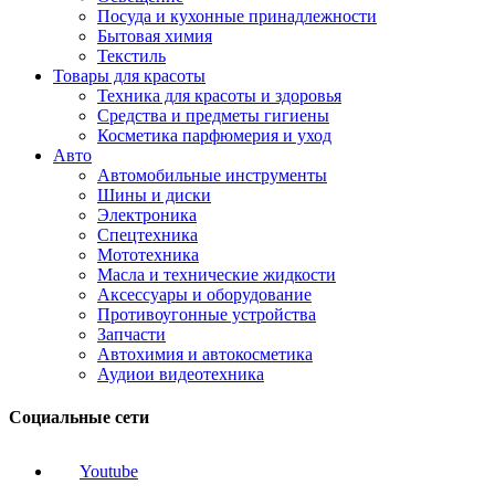
Посуда и кухонные принадлежности
Бытовая химия
Текстиль
Товары для красоты
Техника для красоты и здоровья
Средства и предметы гигиены
Косметика парфюмерия и уход
Авто
Автомобильные инструменты
Шины и диски
Электроника
Спецтехника
Мототехника
Масла и технические жидкости
Аксессуары и оборудование
Противоугонные устройства
Запчасти
Автохимия и автокосметика
Аудиои видеотехника
Социальные сети
Youtube