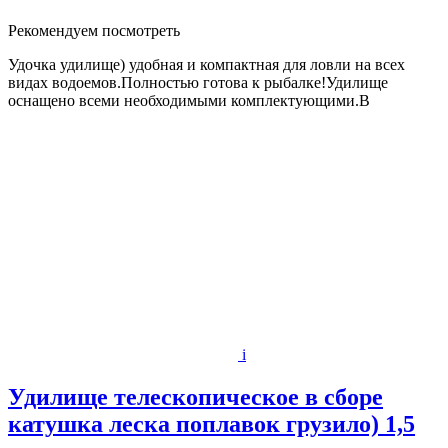
Рекомендуем посмотреть
Удочка удилище) удобная и компактная для ловли на всех
видах водоемов.Полностью готова к рыбалке!Удилище
оснащено всеми необходимыми комплектующими.В
i
Удилище телескопическое в сборе
катушка леска поплавок грузило) 1,5