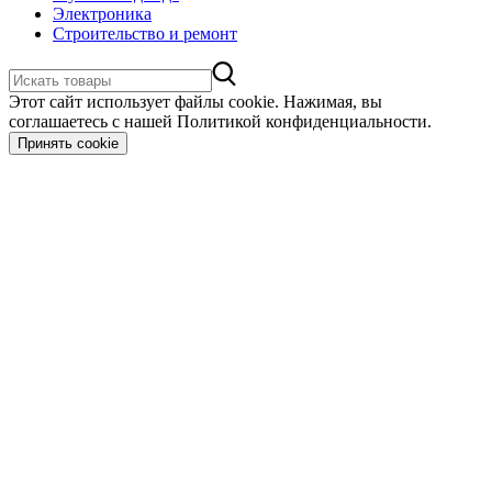
Электроника
Строительство и ремонт
Этот сайт использует файлы cookie. Нажимая, вы
соглашаетесь с нашей Политикой конфиденциальности.
Принять cookie