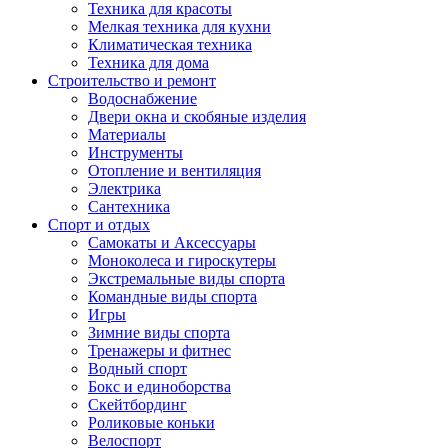
Техника для красоты
Мелкая техника для кухни
Климатическая техника
Техника для дома
Строительство и ремонт
Водоснабжение
Двери окна и скобяные изделия
Материалы
Инструменты
Отопление и вентиляция
Электрика
Сантехника
Спорт и отдых
Самокаты и Аксессуары
Моноколеса и гироскутеры
Экстремальные виды спорта
Командные виды спорта
Игры
Зимние виды спорта
Тренажеры и фитнес
Водный спорт
Бокс и единоборства
Скейтбординг
Роликовые коньки
Велоспорт