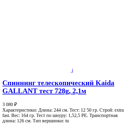
i
Спиннинг телескопический Kaida
GALLANT тест 728g, 2,1м
3 080 ₽
Характеристики: Длина: 244 см. Тест: 12 50 гр. Строй: extra
fast. Вес: 164 гр. Тест по шнуру: 1,52,5 РЕ. Транспортная
длина: 126 см. Тип вершинки: tu