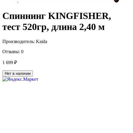
Спиннинг KINGFISHER,
тест 520гр, длина 2,40 м
Производитель:
Kaida
Отзывы:
0
1 699 ₽
Нет в наличии