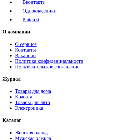
Вконтакте
Одноклассники
Pinterest
О компании
О сервисе
Контакты
Вакансии
Политика конфиденциальности
Пользовательское соглашение
Журнал
Товары для дома
Красота
Товары для авто
Электроника
Каталог
Женская одежда
Мужская одежда