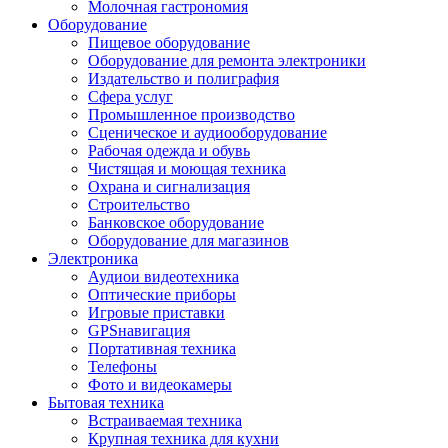
Молочная гастрономия
Оборудование
Пищевое оборудование
Оборудование для ремонта электроники
Издательство и полиграфия
Сфера услуг
Промышленное производство
Сценическое и аудиооборудование
Рабочая одежда и обувь
Чистящая и моющая техника
Охрана и сигнализация
Строительство
Банковское оборудование
Оборудование для магазинов
Электроника
Аудиои видеотехника
Оптические приборы
Игровые приставки
GPSнавигация
Портативная техника
Телефоны
Фото и видеокамеры
Бытовая техника
Встраиваемая техника
Крупная техника для кухни