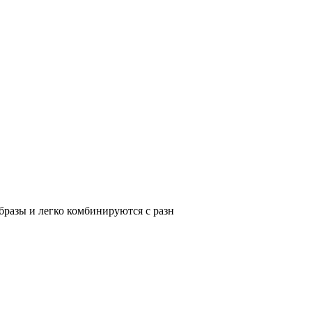
разы и легко комбинируются с разн