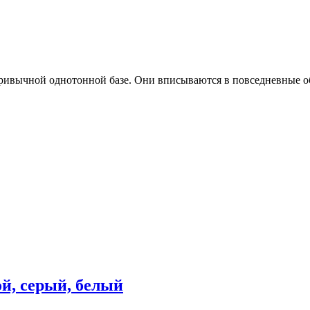
ривычной однотонной базе. Они вписываются в повседневные об
ой, серый, белый