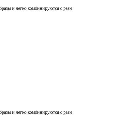
разы и легко комбинируются с разн
разы и легко комбинируются с разн