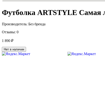
Футболка ARTSTYLE Самая луч
Производитель:
Без бренда
Отзывы:
0
1 890 ₽
Нет в наличии