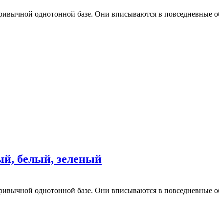
ривычной однотонной базе. Они вписываются в повседневные об
ый, белый, зеленый
ривычной однотонной базе. Они вписываются в повседневные об