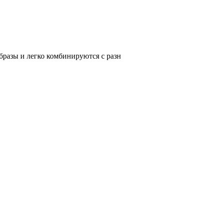
разы и легко комбинируются с разн