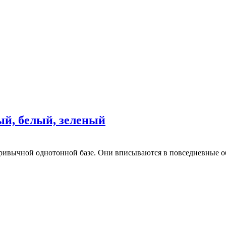
ый, белый, зеленый
ривычной однотонной базе. Они вписываются в повседневные об