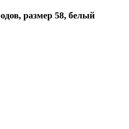
дов, размер 58, белый