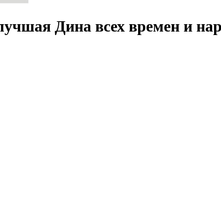
шая Дина всех времен и наро