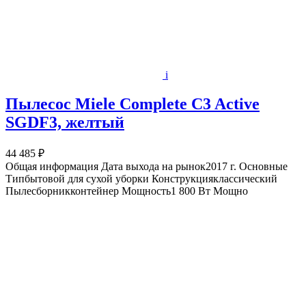
i
Пылесос Miele Complete C3 Active
SGDF3, желтый
44 485 ₽
Общая информация Дата выхода на рынок2017 г. Основные
Типбытовой для сухой уборки Конструкцияклассический
Пылесборникконтейнер Мощность1 800 Вт Мощно