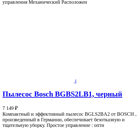
управления Механический Расположен
i
Пылесос Bosch BGBS2LB1, черный
7 149 ₽
Компактный и эффективный пылесос BGLS2BA2 от BOSCH ,
произведенный в Германии, обеспечивает безотказную и
тщательную уборку. Простое управление : опти