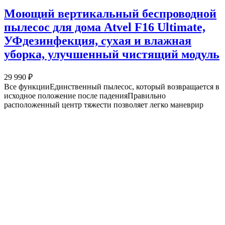
Моющий вертикальный беспроводной
пылесос для дома Atvel F16 Ultimate,
УФдезинфекция, сухая и влажная
уборка, улучшенный чистящий модуль
29 990 ₽
Все функцииЕдинственный пылесос, который возвращается в
исходное положение после паденияПравильно
расположенный центр тяжести позволяет легко маневрир