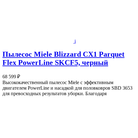
i
Пылесос Miele Blizzard CX1 Parquet
Flex PowerLine SKCF5, черный
68 599 ₽
Высококачественный пылесос Miele с эффективным
двигателем PowerLine и насадкой для половковров SBD 3653
для превосходных результатов уборки. Благодаря