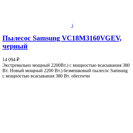
i
Пылесос Samsung VC18M3160VGEV,
черный
14 094 ₽
Экстремально мощный 2200Вт.) с мощностью всасывания 380
Вт. Новый мощный 2200 Вт.) безмешковый пылесос Samsung
с мощностью всасывания 380 Вт. обеспечи