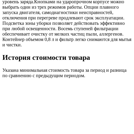
уровень заряда.Кнопками на ударопрочном корпусе можно
выбрать один из трех режимов работы. Опции плавного
запуска двигателя, самодиагностики неисправностей,
отключения при перегреве продлевают срок эксплуатации.
Подсветка зоны уборки позволяет действовать эффективно
при любой освещенности. Восемь ступеней фильтрации
обеспечивает очистку от мелких частиц пыли, аллергенов.
Контейнер объемом 0,8 л и фильтр легко снимаются для мытья
и чистки.
История стоимости товара
Указана минимальная стоимость товара за период и разница
по сравнению с предыдущим периодом.