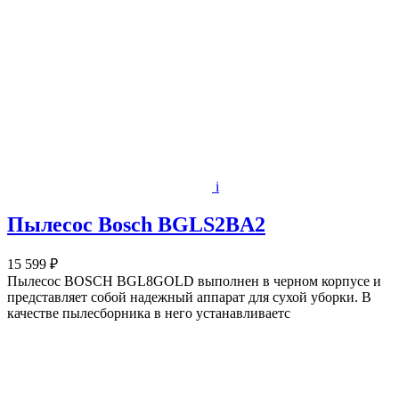
i
Пылесос Bosch BGLS2BA2
15 599 ₽
Пылесос BOSCH BGL8GOLD выполнен в черном корпусе и
представляет собой надежный аппарат для сухой уборки. В
качестве пылесборника в него устанавливаетс