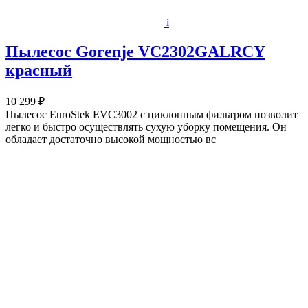
i
Пылесос Gorenje VC2302GALRCY
красный
10 299 ₽
Пылесос EuroStek EVC3002 с циклонным фильтром позволит
легко и быстро осуществлять сухую уборку помещения. Он
обладает достаточно высокой мощностью вс