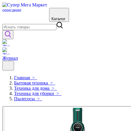
Каталог
Журнал
Главная
>
Бытовая техника
>
Техника для дома
>
Техника для уборки
>
Пылесосы
>