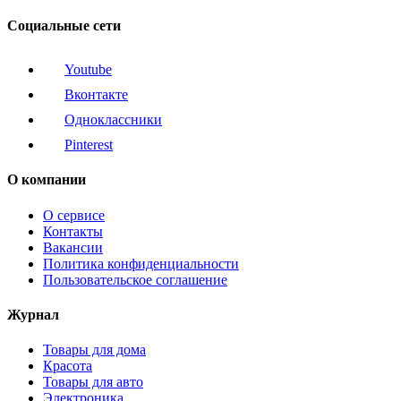
Социальные сети
Youtube
Вконтакте
Одноклассники
Pinterest
О компании
О сервисе
Контакты
Вакансии
Политика конфиденциальности
Пользовательское соглашение
Журнал
Товары для дома
Красота
Товары для авто
Электроника