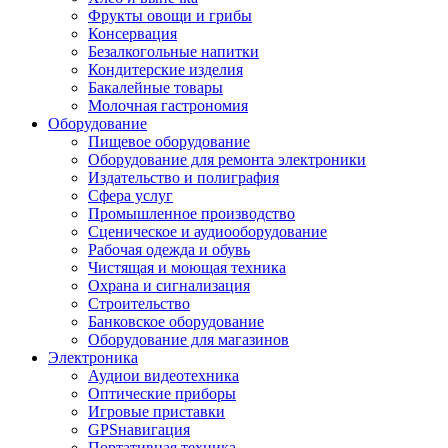
Фрукты овощи и грибы
Консервация
Безалкогольные напитки
Кондитерские изделия
Бакалейные товары
Молочная гастрономия
Оборудование
Пищевое оборудование
Оборудование для ремонта электроники
Издательство и полиграфия
Сфера услуг
Промышленное производство
Сценическое и аудиооборудование
Рабочая одежда и обувь
Чистящая и моющая техника
Охрана и сигнализация
Строительство
Банковское оборудование
Оборудование для магазинов
Электроника
Аудиои видеотехника
Оптические приборы
Игровые приставки
GPSнавигация
Портативная техника