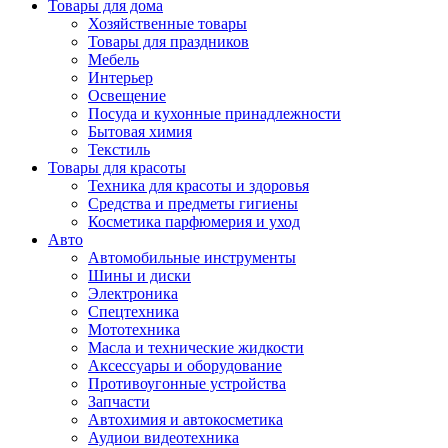
Товары для дома
Хозяйственные товары
Товары для праздников
Мебель
Интерьер
Освещение
Посуда и кухонные принадлежности
Бытовая химия
Текстиль
Товары для красоты
Техника для красоты и здоровья
Средства и предметы гигиены
Косметика парфюмерия и уход
Авто
Автомобильные инструменты
Шины и диски
Электроника
Спецтехника
Мототехника
Масла и технические жидкости
Аксессуары и оборудование
Противоугонные устройства
Запчасти
Автохимия и автокосметика
Аудиои видеотехника