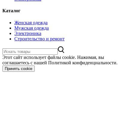
Каталог
Женская одежда
Мужская одежда
Электроника
Строительство и ремонт
Этот сайт использует файлы cookie. Нажимая, вы
соглашаетесь с нашей Политикой конфиденциальности.
Принять cookie