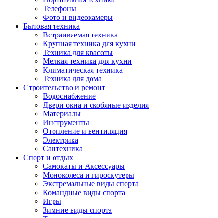
Телефоны
Фото и видеокамеры
Бытовая техника
Встраиваемая техника
Крупная техника для кухни
Техника для красоты
Мелкая техника для кухни
Климатическая техника
Техника для дома
Строительство и ремонт
Водоснабжение
Двери окна и скобяные изделия
Материалы
Инструменты
Отопление и вентиляция
Электрика
Сантехника
Спорт и отдых
Самокаты и Аксессуары
Моноколеса и гироскутеры
Экстремальные виды спорта
Командные виды спорта
Игры
Зимние виды спорта