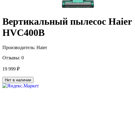
Вертикальный пылесос Haier
HVC400B
Производитель:
Haier
Отзывы:
0
19 999 ₽
Нет в наличии