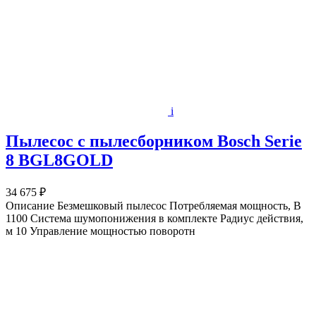
i
Пылесос с пылесборником Bosch Serie
8 BGL8GOLD
34 675 ₽
Описание Безмешковый пылесос Потребляемая мощность, В
1100 Система шумопонижения в комплекте Радиус действия,
м 10 Управление мощностью поворотн