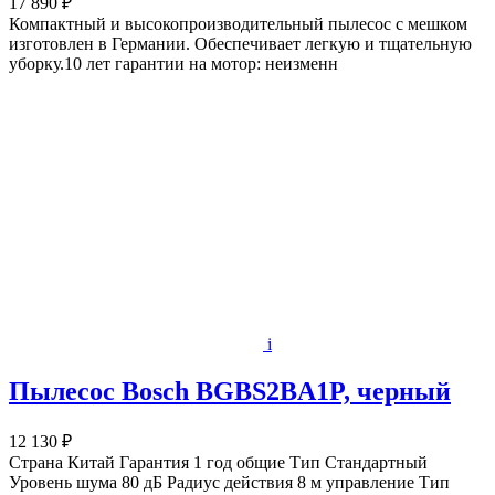
17 890 ₽
Компактный и высокопроизводительный пылесос с мешком
изготовлен в Германии. Обеспечивает легкую и тщательную
уборку.10 лет гарантии на мотор: неизменн
i
Пылесос Bosch BGBS2BA1P, черный
12 130 ₽
Страна Китай Гарантия 1 год общие Тип Стандартный
Уровень шума 80 дБ Радиус действия 8 м управление Тип