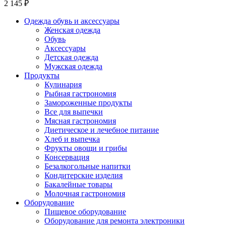
2 145 ₽
Одежда обувь и аксессуары
Женская одежда
Обувь
Аксессуары
Детская одежда
Мужская одежда
Продукты
Кулинария
Рыбная гастрономия
Замороженные продукты
Все для выпечки
Мясная гастрономия
Диетическое и лечебное питание
Хлеб и выпечка
Фрукты овощи и грибы
Консервация
Безалкогольные напитки
Кондитерские изделия
Бакалейные товары
Молочная гастрономия
Оборудование
Пищевое оборудование
Оборудование для ремонта электроники