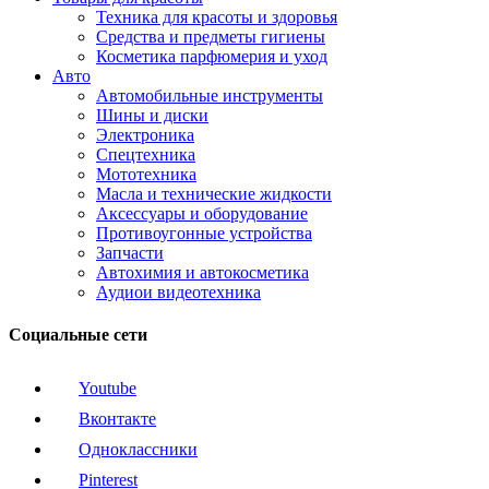
Техника для красоты и здоровья
Средства и предметы гигиены
Косметика парфюмерия и уход
Авто
Автомобильные инструменты
Шины и диски
Электроника
Спецтехника
Мототехника
Масла и технические жидкости
Аксессуары и оборудование
Противоугонные устройства
Запчасти
Автохимия и автокосметика
Аудиои видеотехника
Социальные сети
Youtube
Вконтакте
Одноклассники
Pinterest