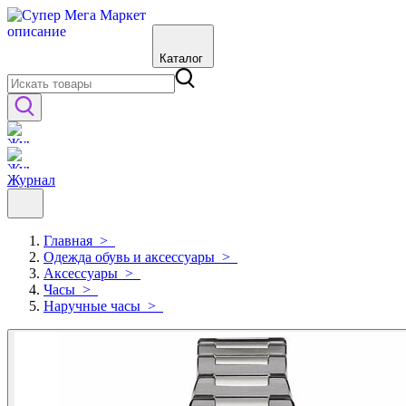
Каталог
Журнал
Главная
>
Одежда обувь и аксессуары
>
Аксессуары
>
Часы
>
Наручные часы
>