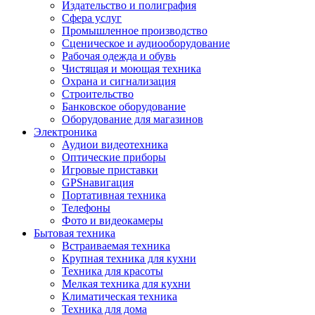
Издательство и полиграфия
Сфера услуг
Промышленное производство
Сценическое и аудиооборудование
Рабочая одежда и обувь
Чистящая и моющая техника
Охрана и сигнализация
Строительство
Банковское оборудование
Оборудование для магазинов
Электроника
Аудиои видеотехника
Оптические приборы
Игровые приставки
GPSнавигация
Портативная техника
Телефоны
Фото и видеокамеры
Бытовая техника
Встраиваемая техника
Крупная техника для кухни
Техника для красоты
Мелкая техника для кухни
Климатическая техника
Техника для дома