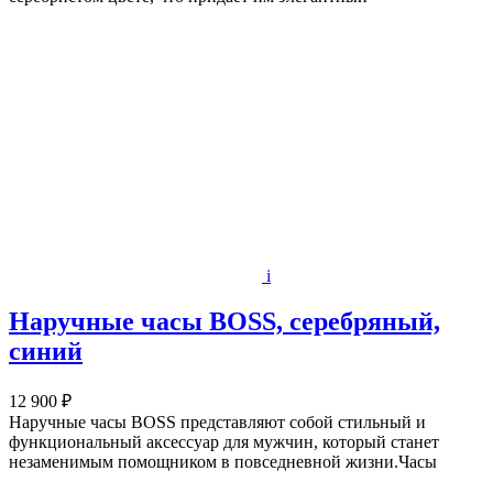
i
Наручные часы BOSS, серебряный,
синий
12 900 ₽
Наручные часы BOSS представляют собой стильный и
функциональный аксессуар для мужчин, который станет
незаменимым помощником в повседневной жизни.Часы