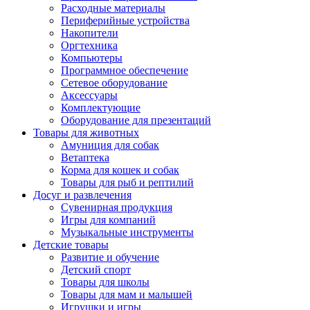
Расходные материалы
Периферийные устройства
Накопители
Оргтехника
Компьютеры
Программное обеспечение
Сетевое оборудование
Аксессуары
Комплектующие
Оборудование для презентаций
Товары для животных
Амуниция для собак
Ветаптека
Корма для кошек и собак
Товары для рыб и рептилий
Досуг и развлечения
Сувенирная продукция
Игры для компаний
Музыкальные инструменты
Детские товары
Развитие и обучение
Детский спорт
Товары для школы
Товары для мам и малышей
Игрушки и игры