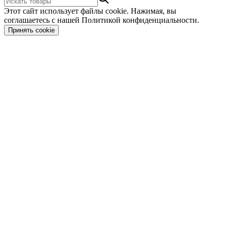
Этот сайт использует файлы cookie. Нажимая, вы
соглашаетесь с нашей Политикой конфиденциальности.
Принять cookie