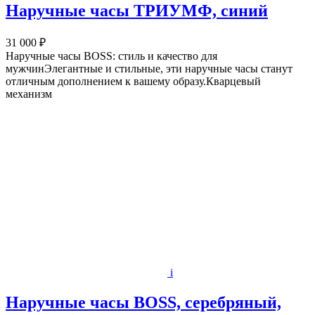
Наручные часы ТРИУМФ, синий
31 000 ₽
Наручные часы BOSS: стиль и качество для
мужчинЭлегантные и стильные, эти наручные часы станут
отличным дополнением к вашему образу.Кварцевый
механизм
i
Наручные часы BOSS, серебряный,