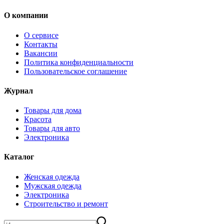
О компании
О сервисе
Контакты
Вакансии
Политика конфиденциальности
Пользовательское соглашение
Журнал
Товары для дома
Красота
Товары для авто
Электроника
Каталог
Женская одежда
Мужская одежда
Электроника
Строительство и ремонт