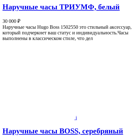
Наручные часы ТРИУМФ, белый
30 000 ₽
Наручные часы Hugo Boss 1502550 это стильный аксессуар,
который подчеркнет ваш статус и индивидуальность.Часы
выполнены в классическом стиле, что дел
i
Наручные часы BOSS, серебряный