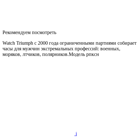
Рекомендуем посмотреть
Watch Triumph с 2000 года ограниченными партиями собирает
часы для мужчин экстремальных профессий: военных,
моряков, лтчиков, полярников.Модель рпксн
i