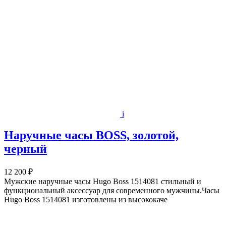
i
Наручные часы BOSS, золотой,
черный
12 200 ₽
Мужские наручные часы Hugo Boss 1514081 стильный и
функциональный аксессуар для современного мужчины.Часы
Hugo Boss 1514081 изготовлены из высококаче