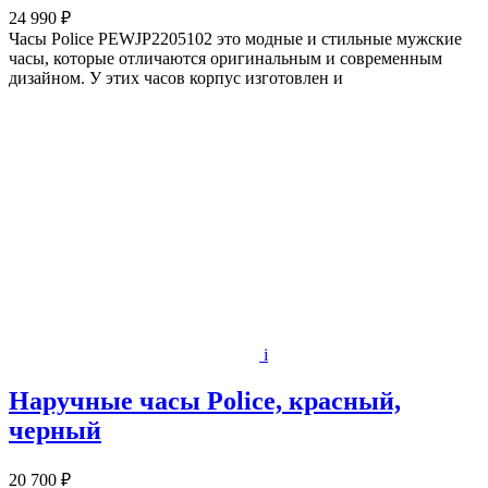
24 990 ₽
Часы Police PEWJP2205102 это модные и стильные мужские
часы, которые отличаются оригинальным и современным
дизайном. У этих часов корпус изготовлен и
i
Наручные часы Police, красный,
черный
20 700 ₽