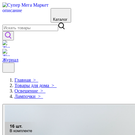
Каталог
Журнал
Главная
>
Товары для дома
>
Освещение
>
Лампочки
>