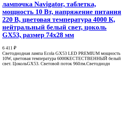
лампочка Navigator, таблетка,
мощность 10 Вт, напряжение питания
220 В, цветовая температура 4000 К,
нейтральный белый свет, цоколь
GX53, размер 74х28 мм
6 411 ₽
Светодиодная лампа Ecola GX53 LED PREMIUM мощность
10W, цветовая температура 6000КЕСТЕСТВЕННЫЙ белый
свет. ЦокольGX53. Световой поток 960лм.Светодиодн