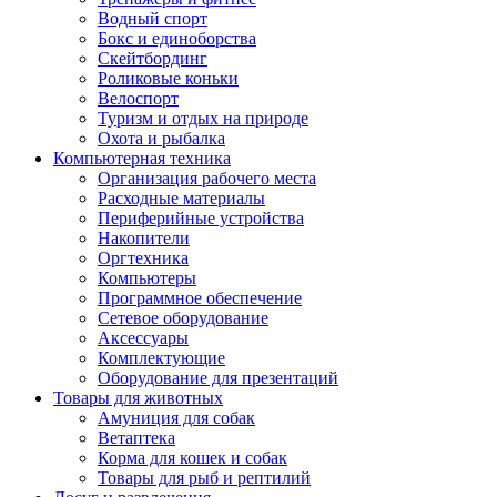
Водный спорт
Бокс и единоборства
Скейтбординг
Роликовые коньки
Велоспорт
Туризм и отдых на природе
Охота и рыбалка
Компьютерная техника
Организация рабочего места
Расходные материалы
Периферийные устройства
Накопители
Оргтехника
Компьютеры
Программное обеспечение
Сетевое оборудование
Аксессуары
Комплектующие
Оборудование для презентаций
Товары для животных
Амуниция для собак
Ветаптека
Корма для кошек и собак
Товары для рыб и рептилий