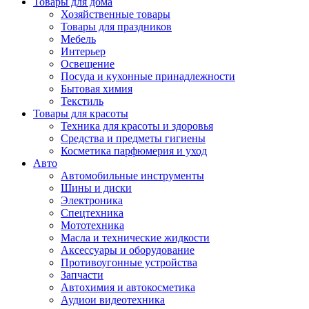
Товары для дома
Хозяйственные товары
Товары для праздников
Мебель
Интерьер
Освещение
Посуда и кухонные принадлежности
Бытовая химия
Текстиль
Товары для красоты
Техника для красоты и здоровья
Средства и предметы гигиены
Косметика парфюмерия и уход
Авто
Автомобильные инструменты
Шины и диски
Электроника
Спецтехника
Мототехника
Масла и технические жидкости
Аксессуары и оборудование
Противоугонные устройства
Запчасти
Автохимия и автокосметика
Аудиои видеотехника