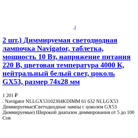
i
2 шт.) Диммируемая светодиодная
лампочка Navigator, таблетка,
мощность 10 Вт, напряжение питания
220 В, цветовая температура 4000 К,
нейтральный белый свет, цоколь
GX53, размер 74х28 мм
1 201 ₽
. Navigator NLLGX53102304KDIMM 61 632 NLLGX53
Диммируемые)Светодиодные лампы с цоколем GX53
Диммируемые) Широкий диапазон диммирования от 5 до 100
Сов