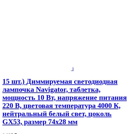
i
15 шт.) Диммируемая светодиодная
лампочка Navigator, таблетка,
мощность 10 Вт, напряжение питания
220 В, цветовая температура 4000 К,
нейтральный белый свет, цоколь
GX53, размер 74х28 мм