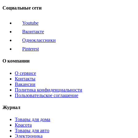
Социальные сети
Youtube
Вконтакте
Одноклассники
Pinterest
О компании
О сервисе
Контакты
Вакансии
Политика конфиденциальности
Пользовательское соглашение
Журнал
Товары для дома
Красота
Товары для авто
Электроника