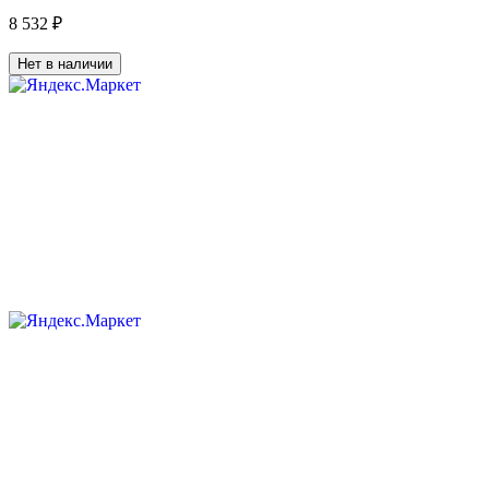
8 532 ₽
Нет в наличии