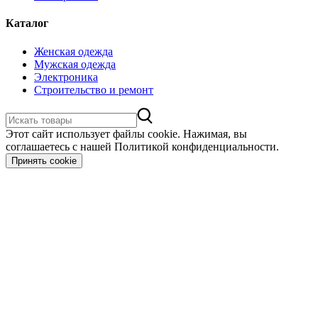
Каталог
Женская одежда
Мужская одежда
Электроника
Строительство и ремонт
Этот сайт использует файлы cookie. Нажимая, вы
соглашаетесь с нашей Политикой конфиденциальности.
Принять cookie