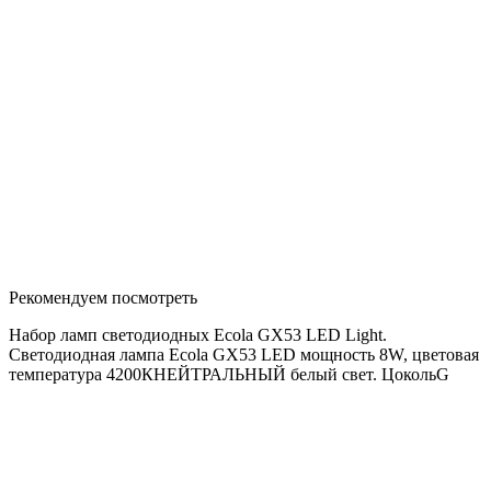
Рекомендуем посмотреть
Набор ламп светодиодных Ecola GX53 LED Light.
Светодиодная лампа Ecola GX53 LED мощность 8W, цветовая
температура 4200КНЕЙТРАЛЬНЫЙ белый свет. ЦокольG