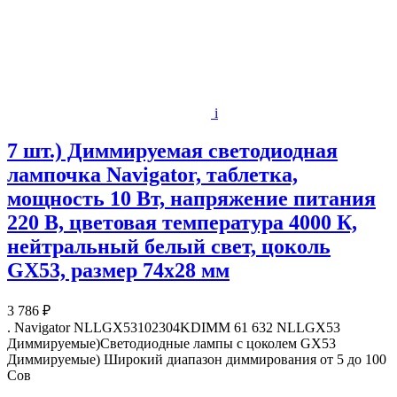
i
7 шт.) Диммируемая светодиодная
лампочка Navigator, таблетка,
мощность 10 Вт, напряжение питания
220 В, цветовая температура 4000 К,
нейтральный белый свет, цоколь
GX53, размер 74х28 мм
3 786 ₽
. Navigator NLLGX53102304KDIMM 61 632 NLLGX53
Диммируемые)Светодиодные лампы с цоколем GX53
Диммируемые) Широкий диапазон диммирования от 5 до 100
Сов