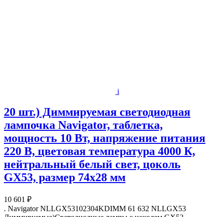
i
20 шт.) Диммируемая светодиодная
лампочка Navigator, таблетка,
мощность 10 Вт, напряжение питания
220 В, цветовая температура 4000 К,
нейтральный белый свет, цоколь
GX53, размер 74х28 мм
10 601 ₽
. Navigator NLLGX53102304KDIMM 61 632 NLLGX53