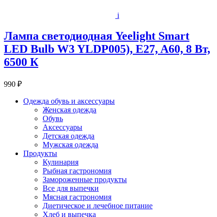
i
Лампа светодиодная Yeelight Smart
LED Bulb W3 YLDP005), E27, A60, 8 Вт,
6500 К
990 ₽
Одежда обувь и аксессуары
Женская одежда
Обувь
Аксессуары
Детская одежда
Мужская одежда
Продукты
Кулинария
Рыбная гастрономия
Замороженные продукты
Все для выпечки
Мясная гастрономия
Диетическое и лечебное питание
Хлеб и выпечка