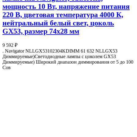
мощность 10 Вт, напряжение питания
220 В, цветовая температура 4000 К,
нейтральный белый свет, цоколь
GX53, размер 74х28 мм
9 592 ₽
. Navigator NLLGX53102304KDIMM 61 632 NLLGX53
Диммируемые)Светодиодные лампы с цоколем GX53
Диммируемые) Широкий диапазон диммирования от 5 до 100
Сов