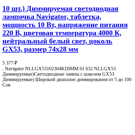
10 шт.) Диммируемая светодиодная
лампочка Navigator, таблетка,
мощность 10 Вт, напряжение питания
220 В, цветовая температура 4000 К,
нейтральный белый свет, цоколь
GX53, размер 74х28 мм
5 377 ₽
. Navigator NLLGX53102304KDIMM 61 632 NLLGX53
Диммируемые)Светодиодные лампы с цоколем GX53
Диммируемые) Широкий диапазон диммирования от 5 до 100
Сов