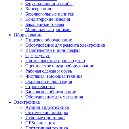
Фрукты овощи и грибы
Консервация
Безалкогольные напитки
Кондитерские изделия
Бакалейные товары
Молочная гастрономия
Оборудование
Пищевое оборудование
Оборудование для ремонта электроники
Издательство и полиграфия
Сфера услуг
Промышленное производство
Сценическое и аудиооборудование
Рабочая одежда и обувь
Чистящая и моющая техника
Охрана и сигнализация
Строительство
Банковское оборудование
Оборудование для магазинов
Электроника
Аудиои видеотехника
Оптические приборы
Игровые приставки
GPSнавигация
Портативная техника