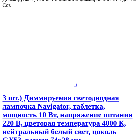
Сов
i
3 шт.) Диммируемая светодиодная
лампочка Navigator, таблетка,
мощность 10 Вт, напряжение питания
220 В, цветовая температура 4000 К,
нейтральный белый свет, цоколь
GX53, размер 74х28 мм