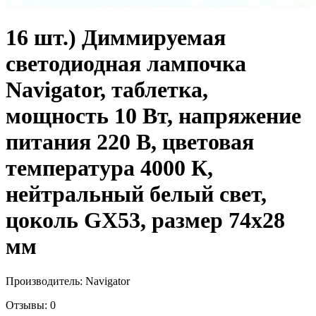
16 шт.) Диммируемая
светодиодная лампочка
Navigator, таблетка,
мощность 10 Вт, напряжение
питания 220 В, цветовая
температура 4000 К,
нейтральный белый свет,
цоколь GX53, размер 74х28
мм
Производитель:
Navigator
Отзывы:
0