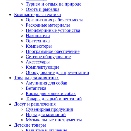
Туризм и отдых на природе
Охота и рыбалка
Компьютерная техника
Организация рабочего места
Расходные материалы
Периферийные устройства
Накопители
Оргтехника
Компьютеры
Программное обеспечение
Сетевое оборудование
Аксессуары
Комплектующие
Оборудование для презентаций
Товары для животных
Амуниция для собак
Ветаптека
Корма для кошек и собак
Товары для рыб и рептилий
Досуг и развлечения
Сувенирная продукция
Игры для компаний
Музыкальные инструменты
Детские товары
Развитие и обучение