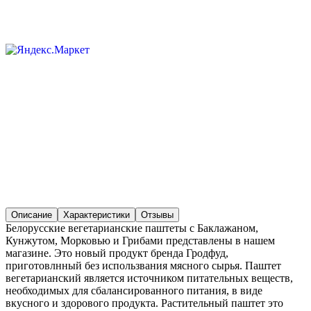
Описание
Характеристики
Отзывы
Белорусские вегетарианские паштеты с Баклажаном,
Кунжутом, Морковью и Грибами представлены в нашем
магазине. Это новый продукт бренда Гродфуд,
приготовлнный без использвания мясного сырья. Паштет
вегетарианский является источником питательных веществ,
необходимых для сбалансированного питания, в виде
вкусного и здорового продукта. Растительный паштет это