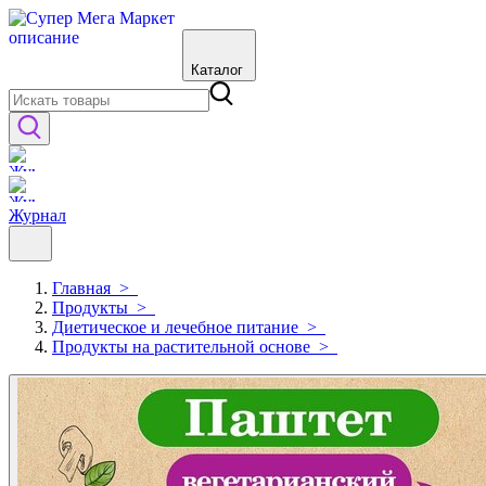
Каталог
Журнал
Главная
>
Продукты
>
Диетическое и лечебное питание
>
Продукты на растительной основе
>