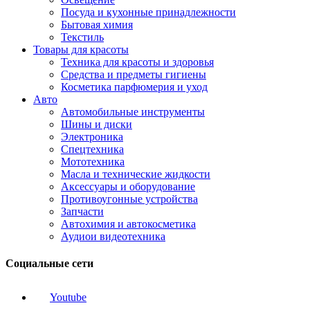
Посуда и кухонные принадлежности
Бытовая химия
Текстиль
Товары для красоты
Техника для красоты и здоровья
Средства и предметы гигиены
Косметика парфюмерия и уход
Авто
Автомобильные инструменты
Шины и диски
Электроника
Спецтехника
Мототехника
Масла и технические жидкости
Аксессуары и оборудование
Противоугонные устройства
Запчасти
Автохимия и автокосметика
Аудиои видеотехника
Социальные сети
Youtube