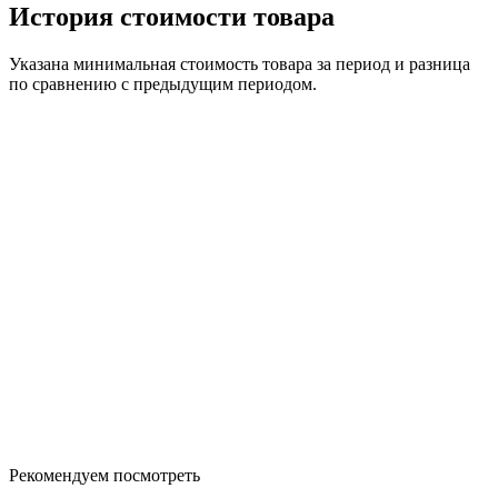
История стоимости товара
Указана минимальная стоимость товара за период и разница
по сравнению с предыдущим периодом.
Рекомендуем посмотреть