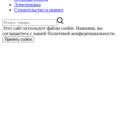
Электроника
Строительство и ремонт
Этот сайт использует файлы cookie. Нажимая, вы
соглашаетесь с нашей Политикой конфиденциальности.
Принять cookie