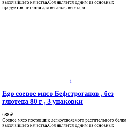
высочайшего качества.Соя является одним из основных
продуктов питания для веганов, вегетари
i
Ego соевое мясо Бефстроганов , без
глютена 80 г , 3 упаковки
688 ₽
Соевое мясо поставщик легкоусвояемого растительного белка
высочайшего качества.Соя является одним из основных