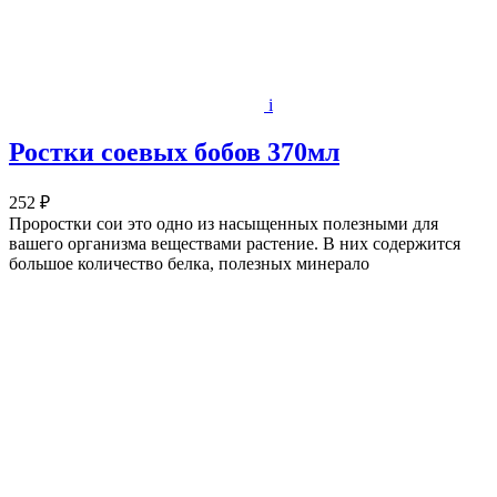
i
Ростки соевых бобов 370мл
252 ₽
Проростки сои это одно из насыщенных полезными для
вашего организма веществами растение. В них содержится
большое количество белка, полезных минерало