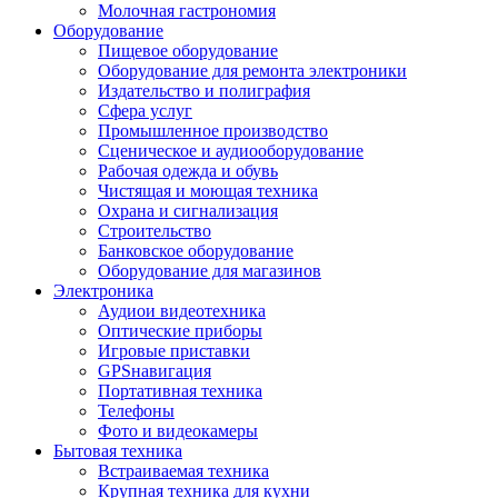
Молочная гастрономия
Оборудование
Пищевое оборудование
Оборудование для ремонта электроники
Издательство и полиграфия
Сфера услуг
Промышленное производство
Сценическое и аудиооборудование
Рабочая одежда и обувь
Чистящая и моющая техника
Охрана и сигнализация
Строительство
Банковское оборудование
Оборудование для магазинов
Электроника
Аудиои видеотехника
Оптические приборы
Игровые приставки
GPSнавигация
Портативная техника
Телефоны
Фото и видеокамеры
Бытовая техника
Встраиваемая техника
Крупная техника для кухни