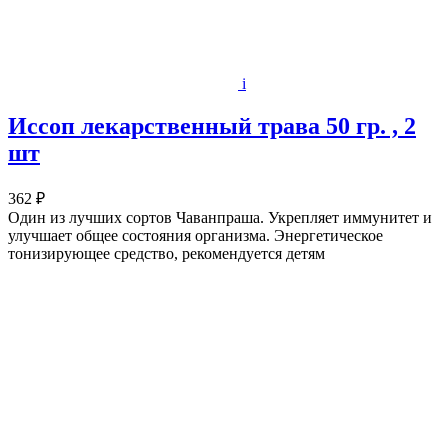
i
Иссоп лекарственный трава 50 гр. , 2
шт
362 ₽
Один из лучших сортов Чаванпраша. Укрепляет иммунитет и
улучшает общее состояния организма. Энергетическое
тонизирующее средство, рекомендуется детям