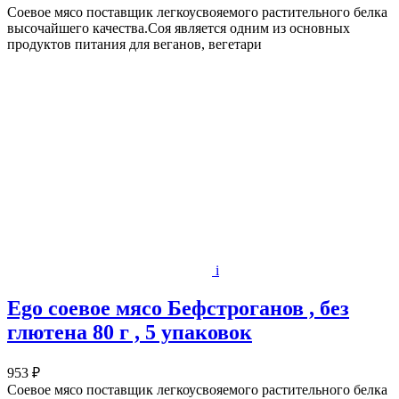
Соевое мясо поставщик легкоусвояемого растительного белка
высочайшего качества.Соя является одним из основных
продуктов питания для веганов, вегетари
i
Ego соевое мясо Бефстроганов , без
глютена 80 г , 5 упаковок
953 ₽
Соевое мясо поставщик легкоусвояемого растительного белка