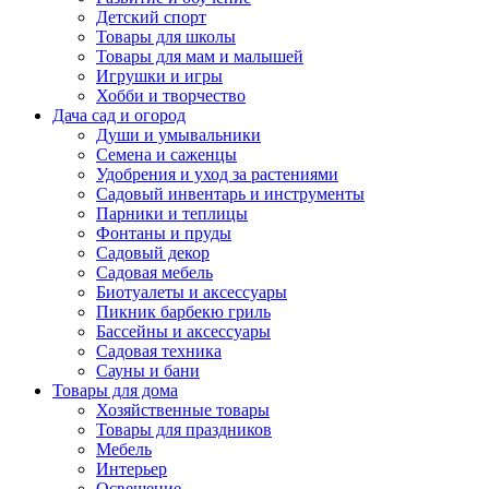
Детский спорт
Товары для школы
Товары для мам и малышей
Игрушки и игры
Хобби и творчество
Дача сад и огород
Души и умывальники
Семена и саженцы
Удобрения и уход за растениями
Садовый инвентарь и инструменты
Парники и теплицы
Фонтаны и пруды
Садовый декор
Садовая мебель
Биотуалеты и аксессуары
Пикник барбекю гриль
Бассейны и аксессуары
Садовая техника
Сауны и бани
Товары для дома
Хозяйственные товары
Товары для праздников
Мебель
Интерьер
Освещение