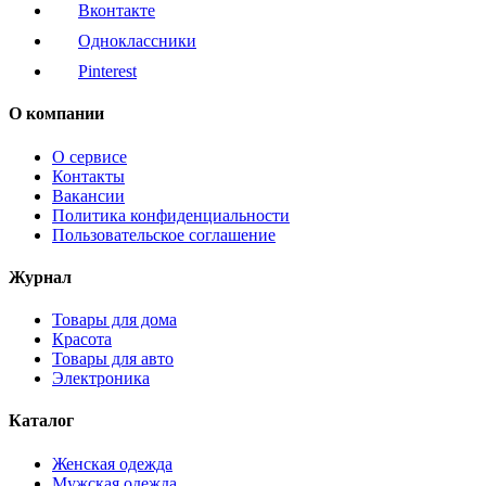
Вконтакте
Одноклассники
Pinterest
О компании
О сервисе
Контакты
Вакансии
Политика конфиденциальности
Пользовательское соглашение
Журнал
Товары для дома
Красота
Товары для авто
Электроника
Каталог
Женская одежда
Мужская одежда