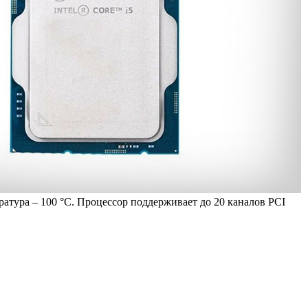
ратура – 100 °C. Процессор поддерживает до 20 каналов PCI