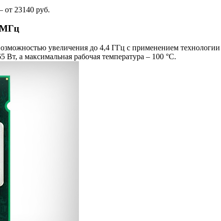
 от 23140 руб.
0 МГц
возможностью увеличения до 4,4 ГГц с применением технологии T
5 Вт, а максимальная рабочая температура – 100 °C.