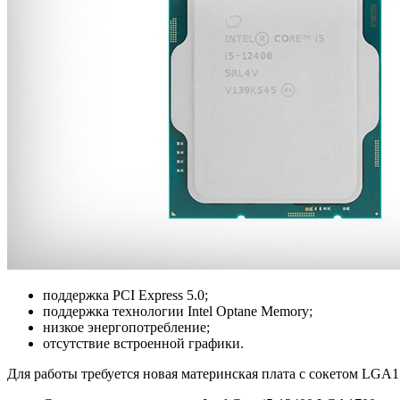
поддержка PCI Express 5.0;
поддержка технологии Intel Optane Memory;
низкое энергопотребление;
отсутствие встроенной графики.
Для работы требуется новая материнская плата с сокетом LGA17