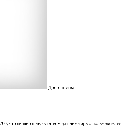
Достоинства:
00, что является недостатком для некоторых пользователей.