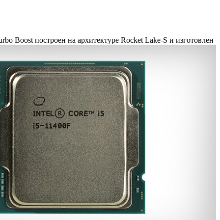
bo Boost построен на архитектуре Rocket Lake-S и изготовлен