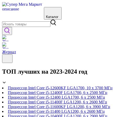
Каталог
Журнал
ТОП лучших на 2023-2024 год
Процессор Intel Core i5-12600KF LGA1700, 10 x 3700 МГц
Процессор Intel Core i5-12400F LGA1700, 6 x 2500 МГц
Процессор Intel Core i5-12400 LGA1700, 6 x 2500 МГц
Процессор Intel Core i5-11400F LGA1200, 6 x 2600 МГц
Процессор Intel Core i5-11600KF LGA1200, 6 x 3900 МГц
Процессор Intel Core i5-11400 LGA1200, 6 x 2600 МГц
Процессор Intel Core i5-10400F LGA1200, 6 x 2900 МГц