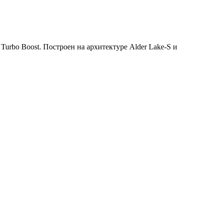
urbo Boost. Построен на архитектуре Alder Lake-S и