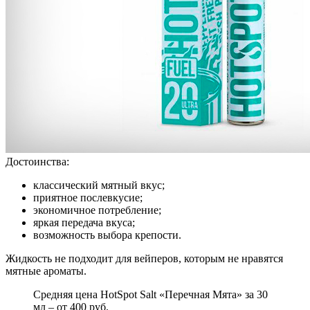
Достоинства:
классический мятный вкус;
приятное послевкусие;
экономичное потребление;
яркая передача вкуса;
возможность выбора крепости.
Жидкость не подходит для вейперов, которым не нравятся
мятные ароматы.
Средняя цена HotSpot Salt «Перечная Мята» за 30
мл – от 400 руб.