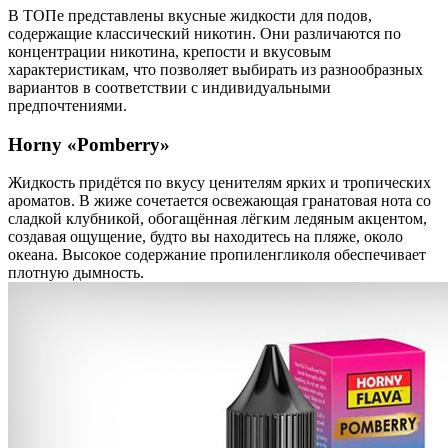
В ТОПе представлены вкусные жидкости для подов,
содержащие классический никотин. Они различаются по
концентрации никотина, крепости и вкусовым
характеристикам, что позволяет выбирать из разнообразных
вариантов в соответствии с индивидуальными
предпочтениями.
Horny «Pomberry»
Жидкость придётся по вкусу ценителям ярких и тропических
ароматов. В жиже сочетается освежающая гранатовая нота со
сладкой клубникой, обогащённая лёгким ледяным акцентом,
создавая ощущение, будто вы находитесь на пляже, около
океана. Высокое содержание пропиленгликоля обеспечивает
плотную дымность.