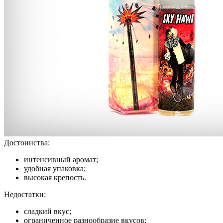
Достоинства:
интенсивный аромат;
удобная упаковка;
высокая крепость.
Недостатки:
сладкий вкус;
ограниченное разнообразие вкусов;