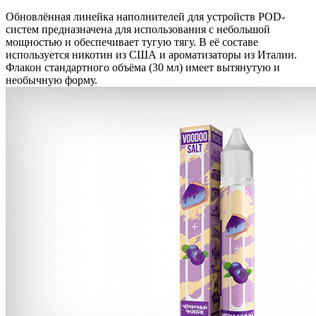
Обновлённая линейка наполнителей для устройств POD-
систем предназначена для использования с небольшой
мощностью и обеспечивает тугую тягу. В её составе
используется никотин из США и ароматизаторы из Италии.
Флакон стандартного объёма (30 мл) имеет вытянутую и
необычную форму.