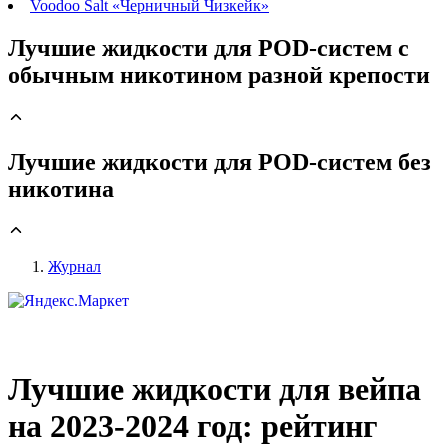
Voodoo Salt «Черничный Чизкейк»
Лучшие жидкости для POD-систем с
обычным никотином разной крепости
Лучшие жидкости для POD-систем без
никотина
Журнал
Лучшие жидкости для вейпа
на 2023-2024 год: рейтинг