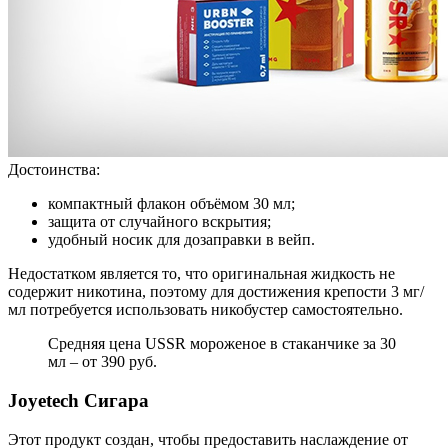
Достоинства:
компактный флакон объёмом 30 мл;
защита от случайного вскрытия;
удобный носик для дозаправки в вейп.
Недостатком является то, что оригинальная жидкость не
содержит никотина, поэтому для достижения крепости 3 мг/
мл потребуется использовать никобустер самостоятельно.
Средняя цена USSR мороженое в стаканчике за 30
мл – от 390 руб.
Joyetech Сигара
Этот продукт создан, чтобы предоставить наслаждение от