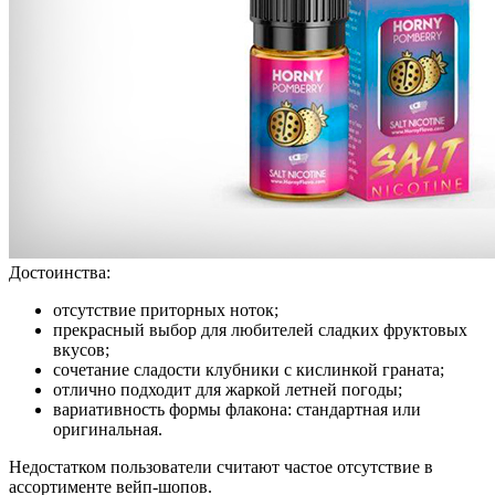
Достоинства:
отсутствие приторных ноток;
прекрасный выбор для любителей сладких фруктовых
вкусов;
сочетание сладости клубники с кислинкой граната;
отлично подходит для жаркой летней погоды;
вариативность формы флакона: стандартная или
оригинальная.
Недостатком пользователи считают частое отсутствие в
ассортименте вейп-шопов.