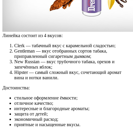
Линейка состоит из 4 вкусов:
Clerk — табачный вкус с карамельной сладостью;
Gentleman — вкус отобранных сортов табака,
приправленный сигаретным дымком;
New Russian — вкус трубочного табака, орехов и
запечённых яблок;
Hipster — самый сложный вкус, сочетающий аромат
вина и нотки ванили.
Достоинства:
стильное оформление ёмкости;
отличное качество;
интересные и благородные ароматы;
защита от детей;
экономичный расход;
приятные и насыщенные вкусы.