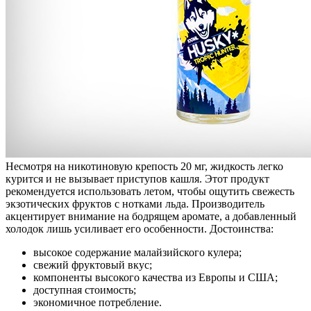
Несмотря на никотиновую крепость 20 мг, жидкость легко
курится и не вызывает приступов кашля. Этот продукт
рекомендуется использовать летом, чтобы ощутить свежесть
экзотических фруктов с нотками льда. Производитель
акцентирует внимание на бодрящем аромате, а добавленный
холодок лишь усиливает его особенности. Достоинства:
высокое содержание малайзийского кулера;
свежий фруктовый вкус;
компоненты высокого качества из Европы и США;
доступная стоимость;
экономичное потребление.