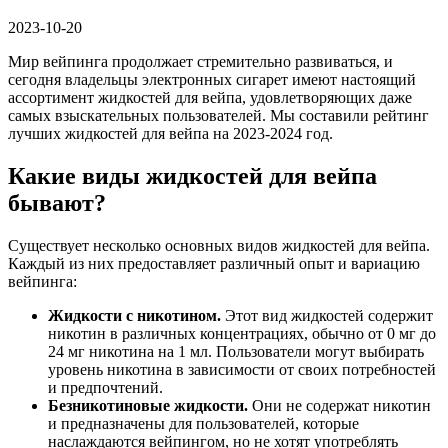
2023-10-20
Мир вейпинга продолжает стремительно развиваться, и
сегодня владельцы электронных сигарет имеют настоящий
ассортимент жидкостей для вейпа, удовлетворяющих даже
самых взыскательных пользователей. Мы составили рейтинг
лучших жидкостей для вейпа на 2023-2024 год.
Какие виды жидкостей для вейпа
бывают?
Существует несколько основных видов жидкостей для вейпа.
Каждый из них предоставляет различный опыт и вариацию
вейпинга:
Жидкости с никотином.
Этот вид жидкостей содержит
никотин в различных концентрациях, обычно от 0 мг до
24 мг никотина на 1 мл. Пользователи могут выбирать
уровень никотина в зависимости от своих потребностей
и предпочтений.
Безникотиновые жидкости.
Они не содержат никотин
и предназначены для пользователей, которые
наслаждаются вейпингом, но не хотят употреблять