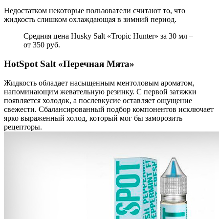
Недостатком некоторые пользователи считают то, что
жидкость слишком охлаждающая в зимний период.
Средняя цена Husky Salt «Tropic Hunter» за 30 мл –
от 350 руб.
HotSpot Salt «Перечная Мята»
Жидкость обладает насыщенным ментоловым ароматом,
напоминающим жевательную резинку. С первой затяжки
появляется холодок, а послевкусие оставляет ощущение
свежести. Сбалансированный подбор компонентов исключает
ярко выраженный холод, который мог бы заморозить
рецепторы.