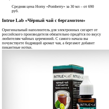
Средняя цена Horny «Pomberry» за 30 мл – от 690
руб.
Intrue Lab «Чёрный чай с бергамотом»
Оригинальный наполнитель для электронных сигарет от
российского производителя обязательно придётся по вкусу
любителям чайных церемоний. С самого начала вы
почувствуете бодрящий аромат чая, а бергамот добавит
пикантные нотки.