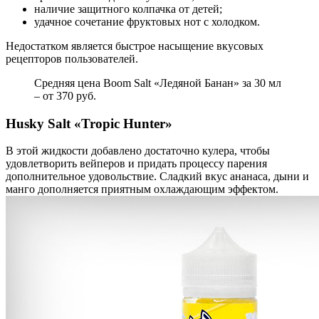
наличие защитного колпачка от детей;
удачное сочетание фруктовых нот с холодком.
Недостатком является быстрое насыщение вкусовых
рецепторов пользователей.
Средняя цена Boom Salt «Ледяной Банан» за 30 мл
– от 370 руб.
Husky Salt «Tropic Hunter»
В этой жидкости добавлено достаточно кулера, чтобы
удовлетворить вейперов и придать процессу парения
дополнительное удовольствие. Сладкий вкус ананаса, дыни и
манго дополняется приятным охлаждающим эффектом.