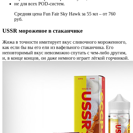
не для всех POD-систем.
Средняя цена Fun Fair Sky Hawk за 55 мл – от 760
руб.
USSR мороженое в стаканчике
Жижа в точности имитирует вкус сливочного мороженного,
как если бы вы его ели из вафельного стаканчика. Его
неповторимый вкус невозможно спутать с чем-либо другим,
и, в конце концов, он даже немного играет лёгкой горчинкой.