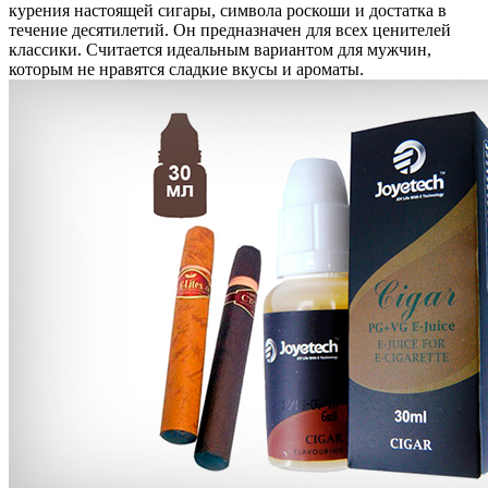
курения настоящей сигары, символа роскоши и достатка в
течение десятилетий. Он предназначен для всех ценителей
классики. Считается идеальным вариантом для мужчин,
которым не нравятся сладкие вкусы и ароматы.