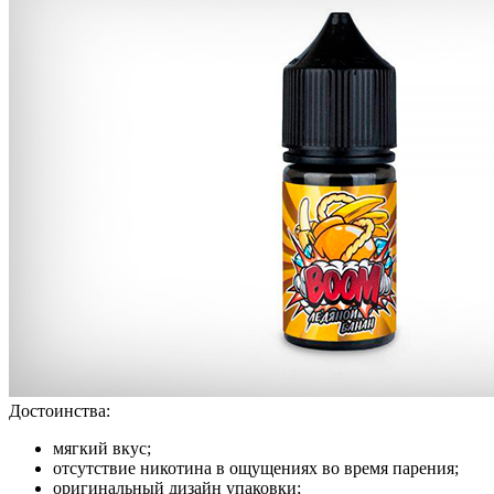
Достоинства:
мягкий вкус;
отсутствие никотина в ощущениях во время парения;
оригинальный дизайн упаковки;