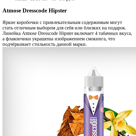
Atmose Dresscode Hipster
Яркие коробочки с привлекательным содержимым могут
стать отличным выбором для себя или близких на подарок.
Линейка Atmose Dresscode Hipster включает 4 табачных вкуса,
а флакончики украшены изображением смокинга, что
подчёркивает стильность данной марки.