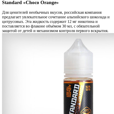
Standard «Choco Orange»
Для ценителей необычных вкусов, российская компания
предлагает увлекательное сочетание альпийского шоколада и
цитрусовых. Эта жидкость содержит 12 мг никотина и
поставляется во флаконе объёмом 30 мл, с обязательной
защитой от детей и механизмом контроля первого вскрытия.