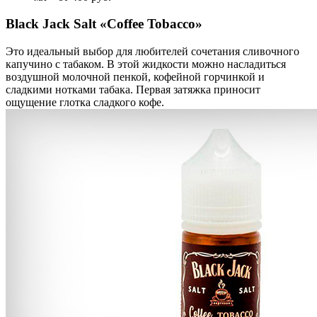
Black Jack Salt «Coffee Tobacco»
Это идеальный выбор для любителей сочетания сливочного
капучино с табаком. В этой жидкости можно насладиться
воздушной молочной пенкой, кофейной горчинкой и
сладкими нотками табака. Первая затяжка приносит
ощущение глотка сладкого кофе.