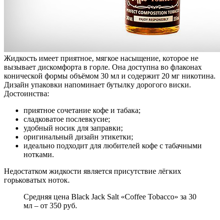
Жидкость имеет приятное, мягкое насыщение, которое не
вызывает дискомфорта в горле. Она доступна во флаконах
конической формы объёмом 30 мл и содержит 20 мг никотина.
Дизайн упаковки напоминает бутылку дорогого виски.
Достоинства:
приятное сочетание кофе и табака;
сладковатое послевкусие;
удобный носик для заправки;
оригинальный дизайн этикетки;
идеально подходит для любителей кофе с табачными
нотками.
Недостатком жидкости является присутствие лёгких
горьковатых ноток.
Средняя цена Black Jack Salt «Coffee Tobacco» за 30
мл – от 350 руб.