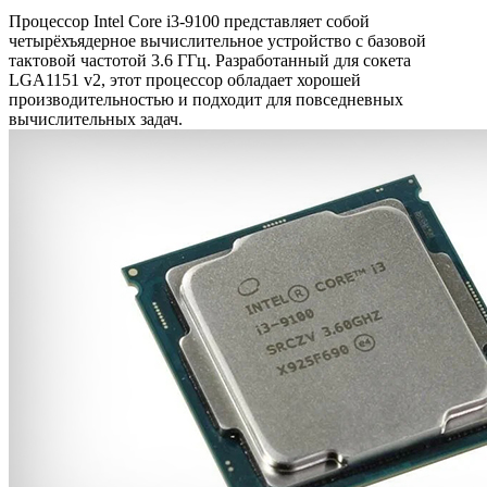
Процессор Intel Core i3-9100 представляет собой
четырёхъядерное вычислительное устройство с базовой
тактовой частотой 3.6 ГГц. Разработанный для сокета
LGA1151 v2, этот процессор обладает хорошей
производительностью и подходит для повседневных
вычислительных задач.