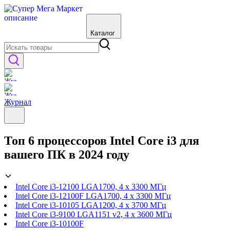
Каталог
Журнал
Топ 6 процессоров Intel Core i3 для
вашего ПК в 2024 году
Intel Core i3-12100 LGA1700, 4 x 3300 МГц
Intel Core i3-12100F LGA1700, 4 x 3300 МГц
Intel Core i3-10105 LGA1200, 4 x 3700 МГц
Intel Core i3-9100 LGA1151 v2, 4 x 3600 МГц
Intel Core i3-10100F