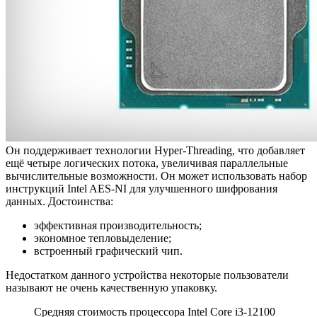
Он поддерживает технологии Hyper-Threading, что добавляет
ещё четыре логических потока, увеличивая параллельные
вычислительные возможности. Он может использовать набор
инструкций Intel AES-NI для улучшенного шифрования
данных. Достоинства:
эффективная производительность;
экономное тепловыделение;
встроенный графический чип.
Недостатком данного устройства некоторые пользователи
называют не очень качественную упаковку.
Средняя стоимость процессора Intel Core i3-12100