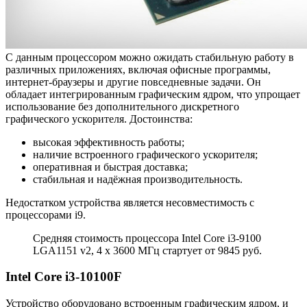
С данным процессором можно ожидать стабильную работу в
различных приложениях, включая офисные программы,
интернет-браузеры и другие повседневные задачи. Он
обладает интегрированным графическим ядром, что упрощает
использование без дополнительного дискретного
графического ускорителя. Достоинства:
высокая эффективность работы;
наличие встроенного графического ускорителя;
оперативная и быстрая доставка;
стабильная и надёжная производительность.
Недостатком устройства является несовместимость с
процессорами i9.
Средняя стоимость процессора Intel Core i3-9100
LGA1151 v2, 4 x 3600 МГц стартует от 9845 руб.
Intel Core i3-10100F
Устройство оборудовано встроенным графическим ядром, и