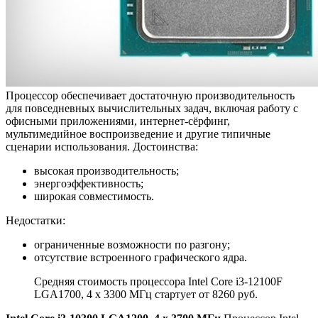
Процессор обеспечивает достаточную производительность
для повседневных вычислительных задач, включая работу с
офисными приложениями, интернет-сёрфинг,
мультимедийное воспроизведение и другие типичные
сценарии использования. Достоинства:
высокая производительность;
энергоэффективность;
широкая совместимость.
Недостатки:
ограниченные возможности по разгону;
отсутствие встроенного графического ядра.
Средняя стоимость процессора Intel Core i3-12100F
LGA1700, 4 x 3300 МГц стартует от 8260 руб.