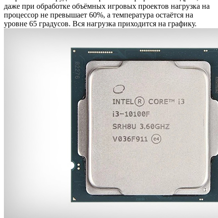
даже при обработке объёмных игровых проектов нагрузка на
процессор не превышает 60%, а температура остаётся на
уровне 65 градусов. Вся нагрузка приходится на графику.