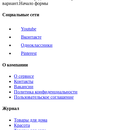
вариант.Начало формы
Социальные сети
Youtube
Вконтакте
Одноклассники
Pinterest
О компании
О сервисе
Контакты
Вакансии
Политика конфиденциальности
Пользовательское соглашение
Журнал
Товары для дома
Красота