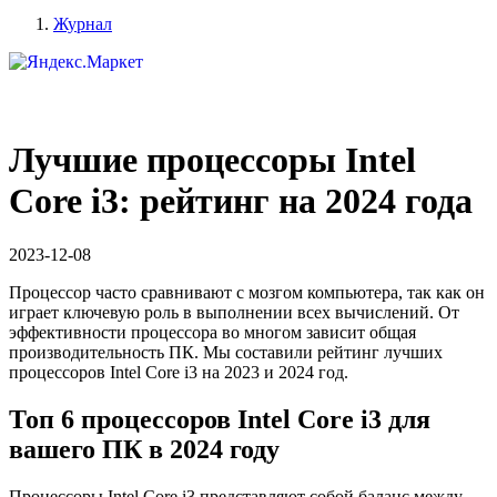
Журнал
Лучшие процессоры Intel
Core i3: рейтинг на 2024 года
2023-12-08
Процессор часто сравнивают с мозгом компьютера, так как он
играет ключевую роль в выполнении всех вычислений. От
эффективности процессора во многом зависит общая
производительность ПК. Мы составили рейтинг лучших
процессоров Intel Core i3 на 2023 и 2024 год.
Топ 6 процессоров Intel Core i3 для
вашего ПК в 2024 году
Процессоры Intel Core i3 представляют собой баланс между