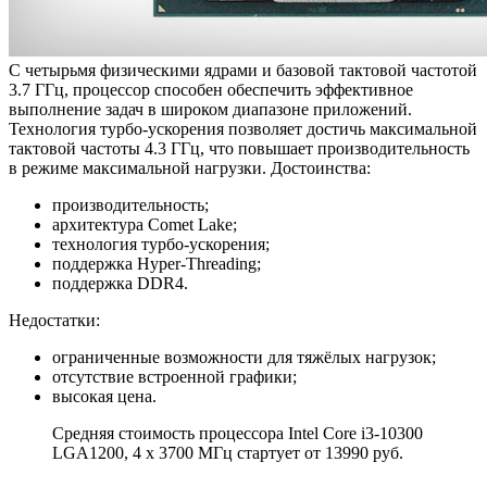
С четырьмя физическими ядрами и базовой тактовой частотой
3.7 ГГц, процессор способен обеспечить эффективное
выполнение задач в широком диапазоне приложений.
Технология турбо-ускорения позволяет достичь максимальной
тактовой частоты 4.3 ГГц, что повышает производительность
в режиме максимальной нагрузки. Достоинства:
производительность;
архитектура Comet Lake;
технология турбо-ускорения;
поддержка Hyper-Threading;
поддержка DDR4.
Недостатки:
ограниченные возможности для тяжёлых нагрузок;
отсутствие встроенной графики;
высокая цена.
Средняя стоимость процессора Intel Core i3-10300
LGA1200, 4 x 3700 МГц стартует от 13990 руб.