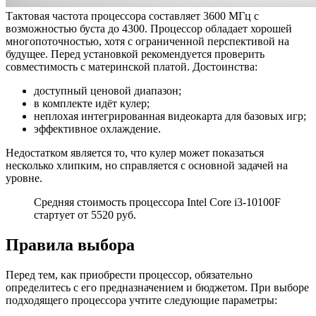
Тактовая частота процессора составляет 3600 МГц с
возможностью буста до 4300. Процессор обладает хорошей
многопоточностью, хотя с ограниченной перспективой на
будущее. Перед установкой рекомендуется проверить
совместимость с материнской платой. Достоинства:
доступный ценовой диапазон;
в комплекте идёт кулер;
неплохая интегрированная видеокарта для базовых игр;
эффективное охлаждение.
Недостатком является то, что кулер может показаться
несколько хлипким, но справляется с основной задачей на
уровне.
Средняя стоимость процессора Intel Core i3-10100F
стартует от 5520 руб.
Правила выбора
Перед тем, как приобрести процессор, обязательно
определитесь с его предназначением и бюджетом. При выборе
подходящего процессора учтите следующие параметры: