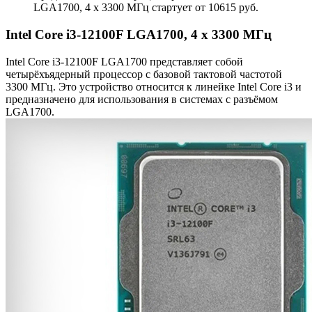
LGA1700, 4 x 3300 МГц стартует от 10615 руб.
Intel Core i3-12100F LGA1700, 4 x 3300 МГц
Intel Core i3-12100F LGA1700 представляет собой
четырёхъядерный процессор с базовой тактовой частотой
3300 МГц. Это устройство относится к линейке Intel Core i3 и
предназначено для использования в системах с разъёмом
LGA1700.