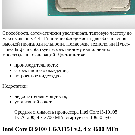
Способность автоматически увеличивать тактовую частоту до
максимальных 4.4 ГГц при необходимости для обеспечения
высокой производительности. Поддержка технологии Hyper-
Threading способствует эффективному выполнению
многозадачных операций. Достоинства:
производительность;
эффективное охлаждение;
встроенное видеоядро.
Недостатки:
недостаточная мощность;
устаревший сокет.
Средняя стоимость процессора Intel Core i3-10105
LGA1200, 4 x 3700 МГц стартует от 10650 руб.
Intel Core i3-9100 LGA1151 v2, 4 x 3600 МГц