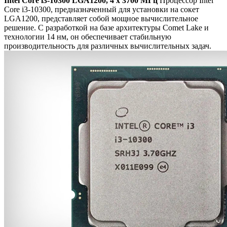
Intel Core i3-10300 LGA1200, 4 x 3700 МГц
Процессор Intel
Core i3-10300, предназначенный для установки на сокет
LGA1200, представляет собой мощное вычислительное
решение. С разработкой на базе архитектуры Comet Lake и
технологии 14 нм, он обеспечивает стабильную
производительность для различных вычислительных задач.