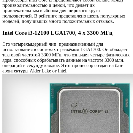
производительностью и ценой, что делает их
привлекательным выбором для широкого круга
пользователей. В рейтинге представлено шесть популярных
моделей, получивших много положительных отзывов.
Intel Core i3-12100 LGA1700, 4 x 3300 МГц
Это четырёхъядерный чип, предназначенный для
использования в системах с разъёмом LGA1700. Он обладает
тактовой частотой 3300 МГц, что означает четыре физических
ядра, способных обрабатывать данные на частоте 3300 млн.
операций в секунду каждое. Этот процессор создан на базе
архитектуры Alder Lake от Intel.