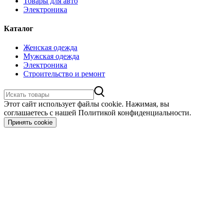
Товары для авто
Электроника
Каталог
Женская одежда
Мужская одежда
Электроника
Строительство и ремонт
Этот сайт использует файлы cookie. Нажимая, вы
соглашаетесь с нашей Политикой конфиденциальности.
Принять cookie