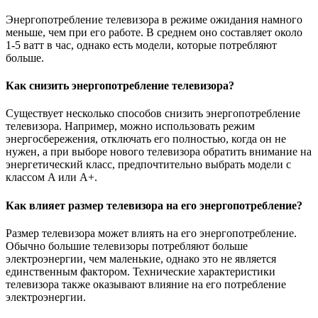
Энергопотребление телевизора в режиме ожидания намного
меньше, чем при его работе. В среднем оно составляет около
1-5 ватт в час, однако есть модели, которые потребляют
больше.
Как снизить энергопотребление телевизора?
Существует несколько способов снизить энергопотребление
телевизора. Например, можно использовать режим
энергосбережения, отключать его полностью, когда он не
нужен, а при выборе нового телевизора обратить внимание на
энергетический класс, предпочтительно выбрать модели с
классом A или A+.
Как влияет размер телевизора на его энергопотребление?
Размер телевизора может влиять на его энергопотребление.
Обычно большие телевизоры потребляют больше
электроэнергии, чем маленькие, однако это не является
единственным фактором. Технические характеристики
телевизора также оказывают влияние на его потребление
электроэнергии.