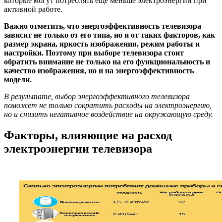
которые могут потреблять еще меньше электроэнергии при
активной работе.
Важно отметить, что энергоэффективность телевизора
зависит не только от его типа, но и от таких факторов, как
размер экрана, яркость изображения, режим работы и
настройки. Поэтому при выборе телевизора стоит
обратить внимание не только на его функциональность и
качество изображения, но и на энергоэффективность
модели.
В результате, выбор энергоэффективного телевизора
поможет не только сократить расходы на электроэнергию,
но и снизить негативное воздействие на окружающую среду.
Факторы, влияющие на расход
электроэнергии телевизора