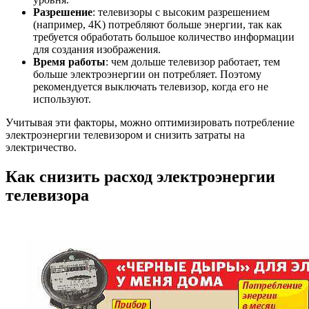
Разрешение
: телевизоры с высоким разрешением
(например, 4K) потребляют больше энергии, так как
требуется обработать большое количество информации
для создания изображения.
Время работы
: чем дольше телевизор работает, тем
больше электроэнергии он потребляет. Поэтому
рекомендуется выключать телевизор, когда его не
используют.
Учитывая эти факторы, можно оптимизировать потребление
электроэнергии телевизором и снизить затраты на
электричество.
Как снизить расход электроэнергии
телевизора