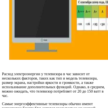
Расход электроэнергии у телевизора в час зависит от
нескольких факторов, таких как тип и модель телевизора,
размер экрана, настройки яркости и громкости, а также
использование дополнительных функций. Однако, в среднем,
можно ожидать, что телевизор потребляет от 20 до 150 ватт в
час.
Самые энергоэффективные телевизоры обычно имеют