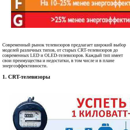
Современный рынок телевизоров предлагает широкий выбор
моделей различных типов, от старых CRT-телевизоров до
современных LED и OLED-телевизоров. Каждый тип имеет
свои преимущества и недостатки, в том числе и в плане
энергоэффективности.
1. CRT-телевизоры