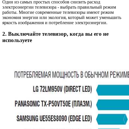
Один из самых простых способов снизить расход
электроэнергии телевизора - выбрать правильный режим
работы. Многие современные телевизоры имеют режим
экономия энергии или экология, который может уменьшить
яркость изображения и потребление электроэнергии.
2. Выключайте телевизор, когда вы его не
используете