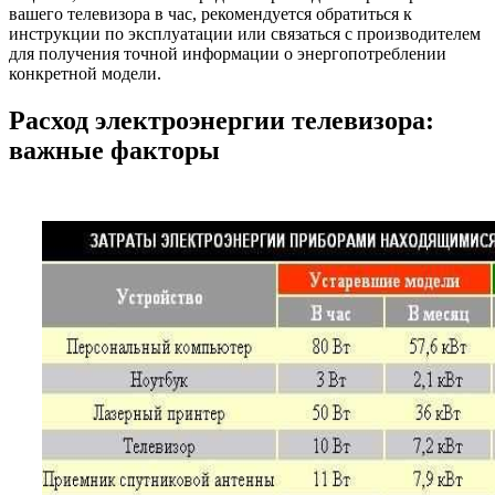
вашего телевизора в час, рекомендуется обратиться к
инструкции по эксплуатации или связаться с производителем
для получения точной информации о энергопотреблении
конкретной модели.
Расход электроэнергии телевизора:
важные факторы