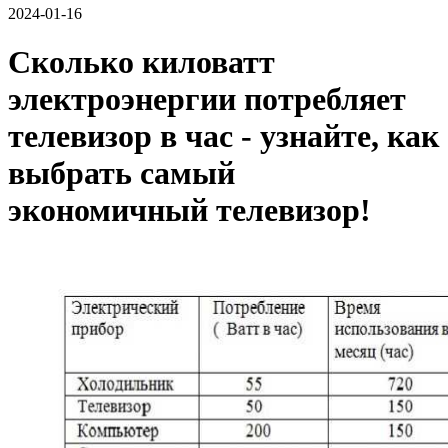
2024-01-16
Сколько киловатт
электроэнергии потребляет
телевизор в час - узнайте, как
выбрать самый
экономичный телевизор!