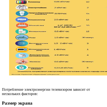
Потребление электроэнергии телевизором зависит от
нескольких факторов:
Размер экрана