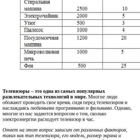
Телевизоры – это одна из самых популярных
развлекательных технологий в мире.
Многие люди
обожают проводить свое время, сидя перед телевизором и
наслаждаясь любимыми программами и фильмами. Однако,
многие из нас задаются вопросом о том, сколько
электроэнергии расходует телевизор в час.
Ответ на этот вопрос зависит от различных факторов,
таких как тип телевизора, его модель, размер экрана и