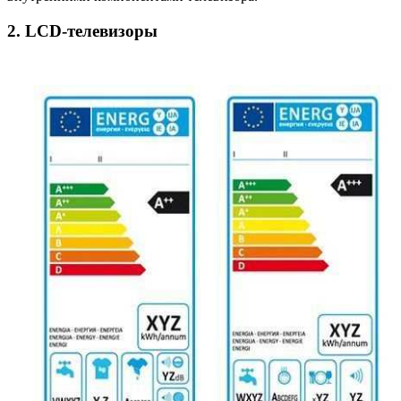
2. LCD-телевизоры