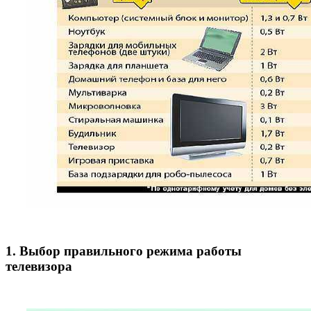
1. Выбор правильного режима работы
телевизора