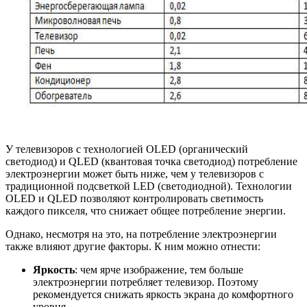
У телевизоров с технологией OLED (органический
светодиод) и QLED (квантовая точка светодиод) потребление
электроэнергии может быть ниже, чем у телевизоров с
традиционной подсветкой LED (светодиодной). Технологии
OLED и QLED позволяют контролировать светимость
каждого пикселя, что снижает общее потребление энергии.
Однако, несмотря на это, на потребление электроэнергии
также влияют другие факторы. К ним можно отнести:
Яркость
: чем ярче изображение, тем больше
электроэнергии потребляет телевизор. Поэтому
рекомендуется снижать яркость экрана до комфортного
уровня.