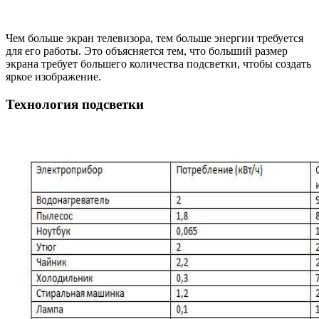
Чем больше экран телевизора, тем больше энергии требуется
для его работы. Это объясняется тем, что больший размер
экрана требует большего количества подсветки, чтобы создать
яркое изображение.
Технология подсветки