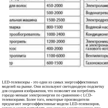
LED-телевизоры - это одни из самых энергоэффективных
моделей на рынке. Они используют светодиодную подсветку
для создания изображения, что позволяет им потреблять
гораздо меньше электроэнергии по сравнению с LCD-
телевизорами. Более того, некоторые производители
предлагают энергоэффективные модели LED-телевизоров,