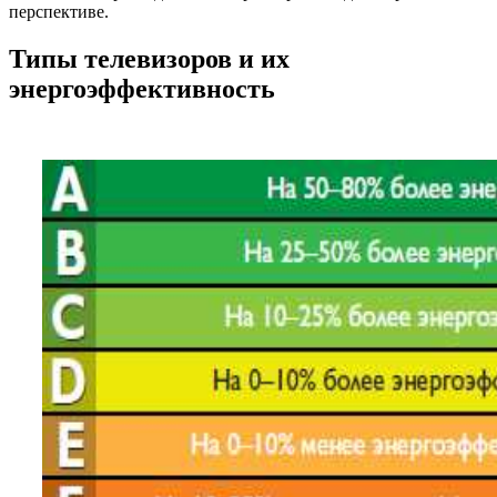
перспективе.
Типы телевизоров и их
энергоэффективность