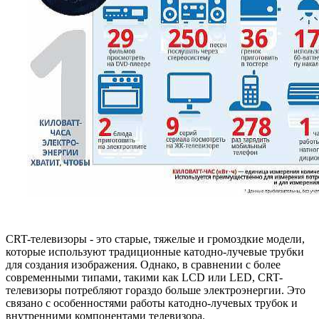
CRT-телевизоры - это старые, тяжелые и громоздкие модели,
которые используют традиционные катодно-лучевые трубки
для создания изображения. Однако, в сравнении с более
современными типами, такими как LCD или LED, CRT-
телевизоры потребляют гораздо больше электроэнергии. Это
связано с особенностями работы катодно-лучевых трубок и
внутренними компонентами телевизора.