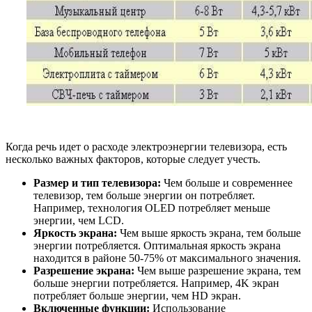
Когда речь идет о расходе электроэнергии телевизора, есть
несколько важных факторов, которые следует учесть.
Размер и тип телевизора:
Чем больше и современнее
телевизор, тем больше энергии он потребляет.
Например, технология OLED потребляет меньше
энергии, чем LCD.
Яркость экрана:
Чем выше яркость экрана, тем больше
энергии потребляется. Оптимальная яркость экрана
находится в районе 50-75% от максимального значения.
Разрешение экрана:
Чем выше разрешение экрана, тем
больше энергии потребляется. Например, 4K экран
потребляет больше энергии, чем HD экран.
Включенные функции:
Использование