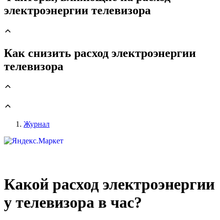
электроэнергии телевизора
Как снизить расход электроэнергии
телевизора
Журнал
Какой расход электроэнергии
у телевизора в час?