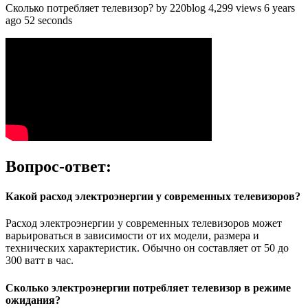
Сколько потребляет телевизор? by 220blog 4,299 views 6 years
ago 52 seconds
Вопрос-ответ:
Какой расход электроэнергии у современных телевизоров?
Расход электроэнергии у современных телевизоров может
варьироваться в зависимости от их модели, размера и
технических характеристик. Обычно он составляет от 50 до
300 ватт в час.
Сколько электроэнергии потребляет телевизор в режиме
ожидания?