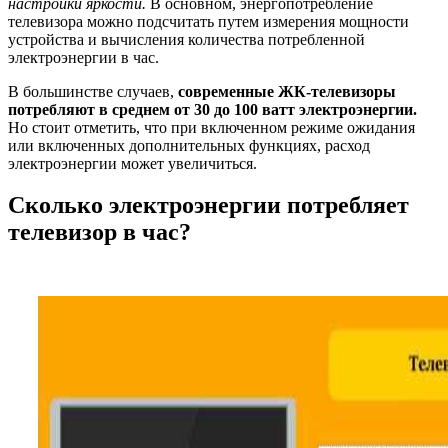
настройки яркости.
В основном, энергопотребление
телевизора можно подсчитать путем измерения мощности
устройства и вычисления количества потребленной
электроэнергии в час.
В большинстве случаев,
современные ЖК-телевизоры
потребляют в среднем от 30 до 100 ватт электроэнергии.
Но стоит отметить, что при включенном режиме ожидания
или включенных дополнительных функциях, расход
электроэнергии может увеличиться.
Сколько электроэнергии потребляет
телевизор в час?