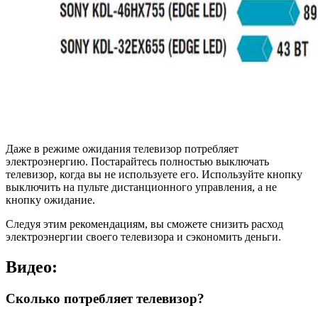
Даже в режиме ожидания телевизор потребляет
электроэнергию. Постарайтесь полностью выключать
телевизор, когда вы не используете его. Используйте кнопку
выключить на пульте дистанционного управления, а не
кнопку ожидание.
Следуя этим рекомендациям, вы сможете снизить расход
электроэнергии своего телевизора и сэкономить деньги.
Видео:
Сколько потребляет телевизор?