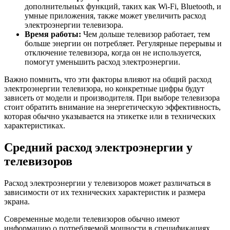
дополнительных функций, таких как Wi-Fi, Bluetooth, и
умные приложения, также может увеличить расход
электроэнергии телевизора.
Время работы:
Чем дольше телевизор работает, тем
больше энергии он потребляет. Регулярные перерывы и
отключение телевизора, когда он не используется,
помогут уменьшить расход электроэнергии.
Важно помнить, что эти факторы влияют на общий расход
электроэнергии телевизора, но конкретные цифры будут
зависеть от модели и производителя. При выборе телевизора
стоит обратить внимание на энергетическую эффективность,
которая обычно указывается на этикетке или в технических
характеристиках.
Средний расход электроэнергии у
телевизоров
Расход электроэнергии у телевизоров может различаться в
зависимости от их технических характеристик и размера
экрана.
Современные модели телевизоров обычно имеют
информацию о потребляемой мощности в спецификациях,