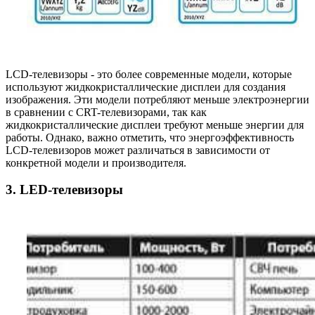
LCD-телевизоры - это более современные модели, которые
используют жидкокристаллические дисплеи для создания
изображения. Эти модели потребляют меньше электроэнергии
в сравнении с CRT-телевизорами, так как
жидкокристаллические дисплеи требуют меньше энергии для
работы. Однако, важно отметить, что энергоэффективность
LCD-телевизоров может различаться в зависимости от
конкретной модели и производителя.
3. LED-телевизоры